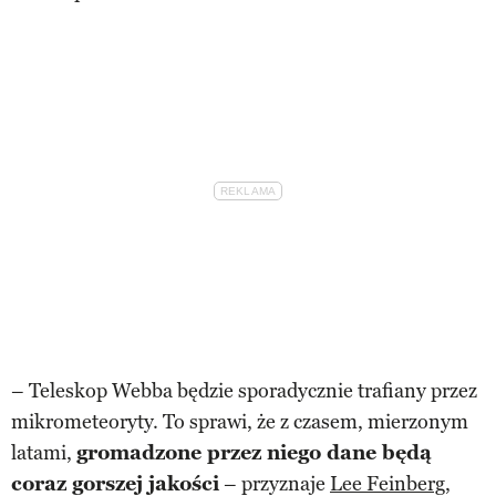
– Teleskop Webba będzie sporadycznie trafiany przez
mikrometeoryty. To sprawi, że z czasem, mierzonym
latami,
gromadzone przez niego dane będą
coraz gorszej jakości
– przyznaje
Lee Feinberg
,