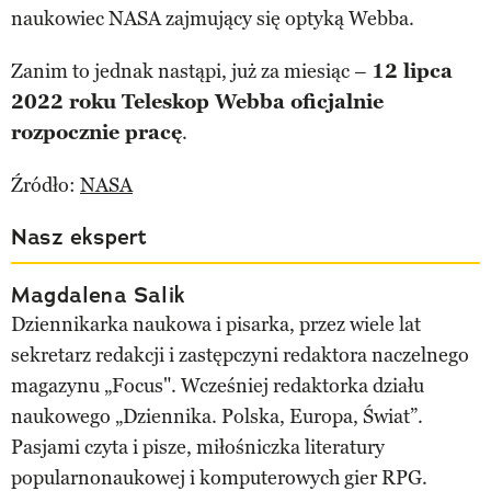
naukowiec NASA zajmujący się optyką Webba.
Zanim to jednak nastąpi, już za miesiąc –
12 lipca
2022 roku Teleskop Webba oficjalnie
rozpocznie pracę
.
Źródło:
NASA
Nasz ekspert
Magdalena Salik
Dziennikarka naukowa i pisarka, przez wiele lat
sekretarz redakcji i zastępczyni redaktora naczelnego
magazynu „Focus". Wcześniej redaktorka działu
naukowego „Dziennika. Polska, Europa, Świat”.
Pasjami czyta i pisze, miłośniczka literatury
popularnonaukowej i komputerowych gier RPG.