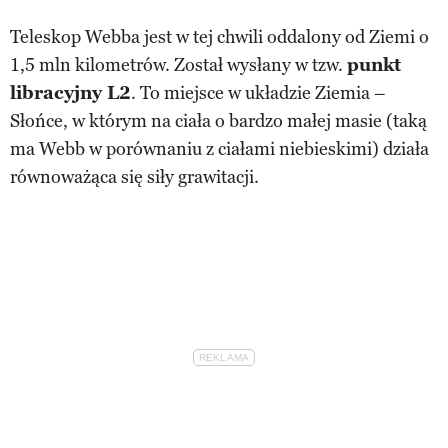
Teleskop Webba jest w tej chwili oddalony od Ziemi o
1,5 mln kilometrów. Został wysłany w tzw.
punkt
libracyjny L2
. To miejsce w układzie Ziemia –
Słońce, w którym na ciała o bardzo małej masie (taką
ma Webb w porównaniu z ciałami niebieskimi) działa
równoważąca się siły grawitacji.