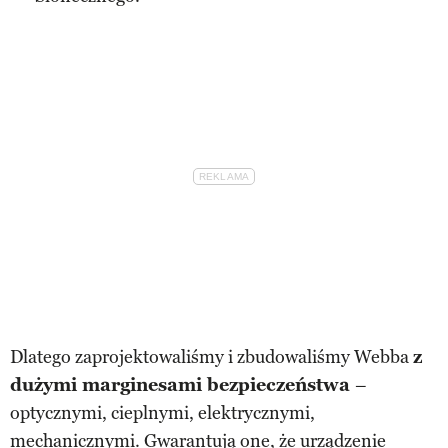
Dlatego zaprojektowaliśmy i zbudowaliśmy Webba
z
dużymi marginesami bezpieczeństwa
–
optycznymi, cieplnymi, elektrycznymi,
mechanicznymi. Gwarantują one, że urządzenie