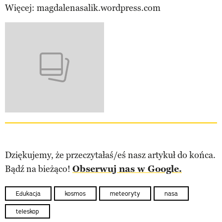
Więcej: magdalenasalik.wordpress.com
Dziękujemy, że przeczytałaś/eś nasz artykuł do końca.
Bądź na bieżąco!
Obserwuj nas w Google.
Edukacja
kosmos
meteoryty
nasa
teleskop