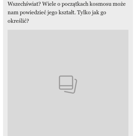
Wszechświat? Wiele o początkach kosmosu może
nam powiedzieć jego kształt. Tylko jak go
określić?