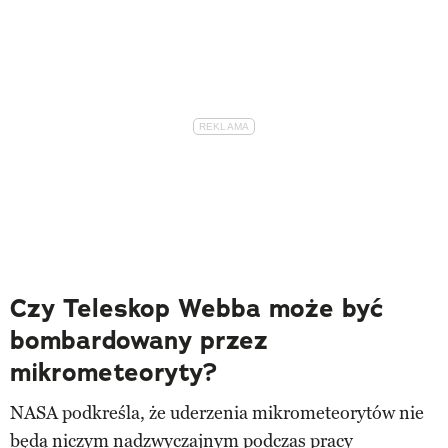
Czy Teleskop Webba może być
bombardowany przez
mikrometeoryty?
NASA podkreśla, że uderzenia mikrometeorytów nie
będą niczym nadzwyczajnym podczas pracy