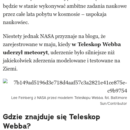
będzie w stanie wykonywać ambitne zadania naukowe
przez całe lata pobytu w kosmosie – uspokaja
naukowiec.
Niestety jednak NASA przyznaje na blogu, że
zarejestrowane w maju, kiedy
w Teleskop Webba
uderzył meteoryt
, uderzenie było silniejsze niż
jakiekolwiek zderzenia modelowane i testowane na
Ziemi.
Lee Feinberg z NASA przed modelem Teleskopu Webba. fot. Baltimore
Sun/Contributor
Gdzie znajduje się Teleskop
Webba?