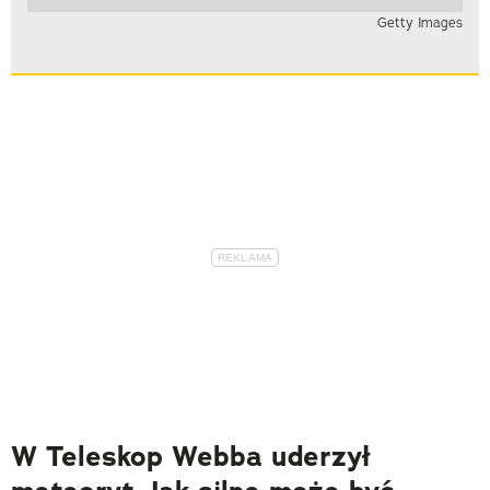
Getty Images
W Teleskop Webba uderzył