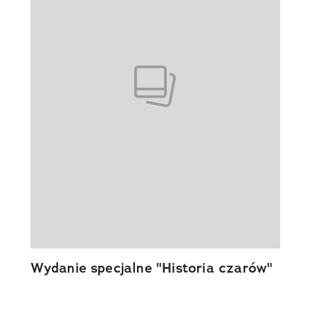
Wydanie specjalne "Historia czarów"