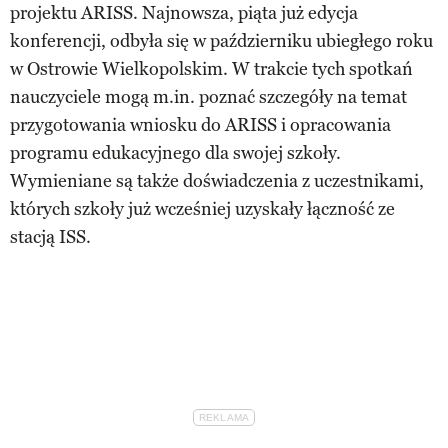
projektu ARISS. Najnowsza, piąta już edycja
konferencji, odbyła się w październiku ubiegłego roku
w Ostrowie Wielkopolskim. W trakcie tych spotkań
nauczyciele mogą m.in. poznać szczegóły na temat
przygotowania wniosku do ARISS i opracowania
programu edukacyjnego dla swojej szkoły.
Wymieniane są także doświadczenia z uczestnikami,
których szkoły już wcześniej uzyskały łączność ze
stacją ISS.