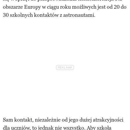
obszarze Europy w ciągu roku możliwych jest od 20 do
30 szkolnych kontaktów z astronautami.
Sam kontakt, niezależnie od jego dużej atrakcyjności
dla uczniów, to jednak nie wszystko. Aby szkoła