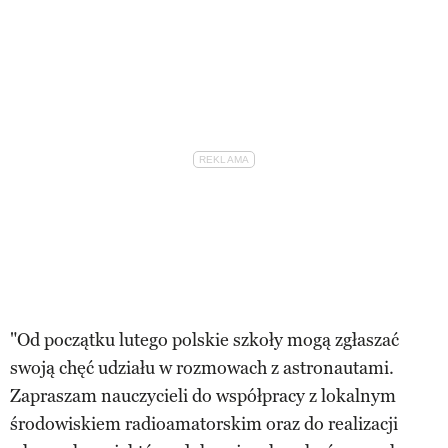
"Od początku lutego polskie szkoły mogą zgłaszać
swoją chęć udziału w rozmowach z astronautami.
Zapraszam nauczycieli do współpracy z lokalnym
środowiskiem radioamatorskim oraz do realizacji