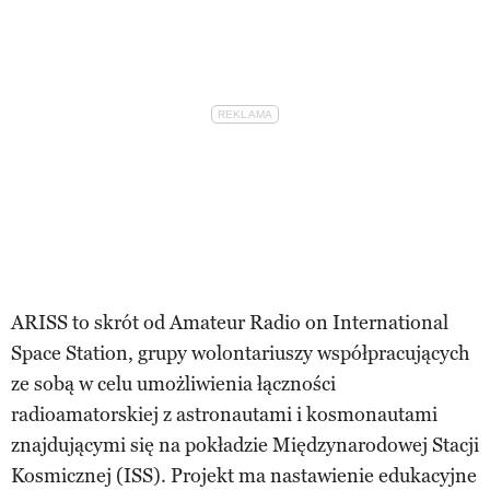
ARISS to skrót od Amateur Radio on International
Space Station, grupy wolontariuszy współpracujących
ze sobą w celu umożliwienia łączności
radioamatorskiej z astronautami i kosmonautami
znajdującymi się na pokładzie Międzynarodowej Stacji
Kosmicznej (ISS). Projekt ma nastawienie edukacyjne