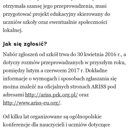
otrzymała szansę jego przeprowadzenia, musi
przygotować projekt edukacyjny skierowany do
uczniów szkoły oraz ewentualnie społeczności
lokalnej.
Jak się zgłosić?
Nabór zgłoszeń od szkół trwa do 30 kwietnia 2016 r., a
dotyczy rozmów przeprowadzanych w przyszłym roku,
pomiędzy lutym a czerwcem 2017 r. Dokładne
informacje o wymogach i sposobach zgłaszania się
można znaleźć na oficjalnych stronach ARISS pod
adresami
http://ariss.pzk.org.pl/
oraz
http://www.ariss-eu.org/
.
Od kilku lat organizowane są ogólnopolskie
konferencje dla nauczycieli i uczniów dotyczące