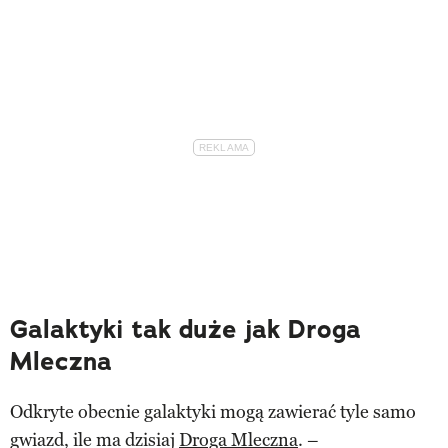
Galaktyki tak duże jak Droga
Mleczna
Odkryte obecnie galaktyki mogą zawierać tyle samo
gwiazd, ile ma dzisiaj
Droga Mleczna
. –