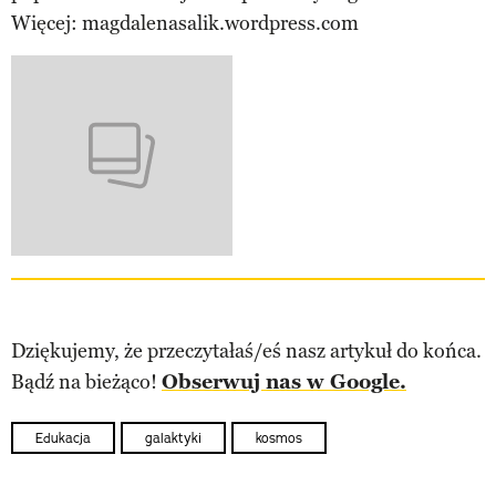
Więcej: magdalenasalik.wordpress.com
Dziękujemy, że przeczytałaś/eś nasz artykuł do końca.
Bądź na bieżąco!
Obserwuj nas w Google.
Edukacja
galaktyki
kosmos