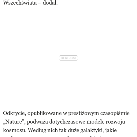
Wszechświata – dodał.
Odkrycie, opublikowane w prestiżowym czasopiśmie
„Nature”, podważa dotychczasowe modele rozwoju
kosmosu. Według nich tak duże galaktyki, jakie