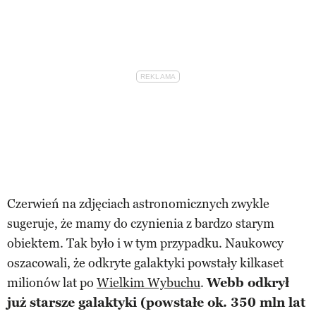
Czerwień na zdjęciach astronomicznych zwykle
sugeruje, że mamy do czynienia z bardzo starym
obiektem. Tak było i w tym przypadku. Naukowcy
oszacowali, że odkryte galaktyki powstały kilkaset
milionów lat po
Wielkim Wybuchu
.
Webb odkrył
już starsze galaktyki (powstałe ok. 350 mln lat