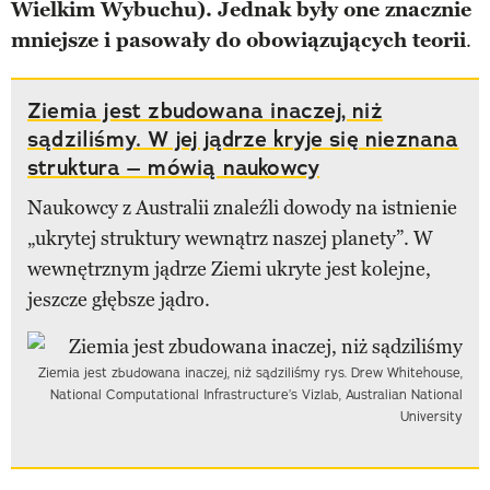
Wielkim Wybuchu). Jednak były one znacznie
mniejsze i pasowały do obowiązujących teorii
.
Ziemia jest zbudowana inaczej, niż
sądziliśmy. W jej jądrze kryje się nieznana
struktura – mówią naukowcy
Naukowcy z Australii znaleźli dowody na istnienie
„ukrytej struktury wewnątrz naszej planety”. W
wewnętrznym jądrze Ziemi ukryte jest kolejne,
jeszcze głębsze jądro.
Ziemia jest zbudowana inaczej, niż sądziliśmy rys. Drew Whitehouse,
National Computational Infrastructure’s Vizlab, Australian National
University