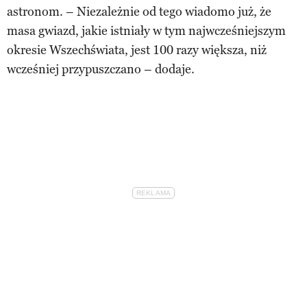
astronom. – Niezależnie od tego wiadomo już, że
masa gwiazd, jakie istniały w tym najwcześniejszym
okresie Wszechświata, jest 100 razy większa, niż
wcześniej przypuszczano – dodaje.