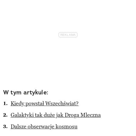
W tym artykule:
Kiedy powstał Wszechświat?
Galaktyki tak duże jak Droga Mleczna
Dalsze obserwacje kosmosu