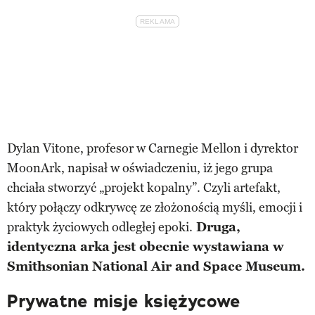
Dylan Vitone, profesor w Carnegie Mellon i dyrektor
MoonArk, napisał w oświadczeniu, iż jego grupa
chciała stworzyć „projekt kopalny”. Czyli artefakt,
który połączy odkrywcę ze złożonością myśli, emocji i
praktyk życiowych odległej epoki.
Druga,
identyczna arka jest obecnie wystawiana w
Smithsonian National Air and Space Museum.
Prywatne misje księżycowe