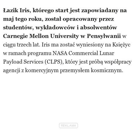
Łazik Iris, którego start jest zapowiadany na
maj tego roku, został opracowany przez
studentów, wykładowców i absolwentów
Carnegie Mellon University w Pensylwanii
w
ciągu trzech lat. Iris ma zostać wyniesiony na Księżyc
w ramach programu NASA Commercial Lunar
Payload Services (CLPS), który jest próbą współpracy
agencji z komercyjnym przemysłem kosmicznym.