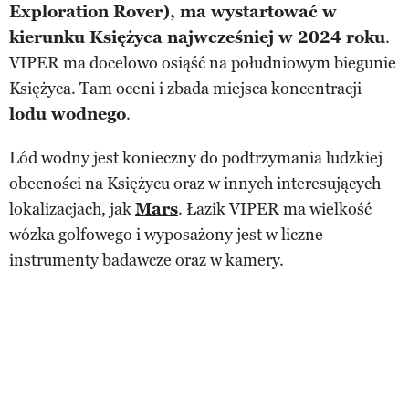
Exploration Rover), ma wystartować w
kierunku Księżyca najwcześniej w 2024 roku
.
VIPER ma docelowo osiąść na południowym biegunie
Księżyca. Tam oceni i zbada miejsca koncentracji
lodu wodnego
.
Lód wodny jest konieczny do podtrzymania ludzkiej
obecności na Księżycu oraz w innych interesujących
lokalizacjach, jak
Mars
. Łazik VIPER ma wielkość
wózka golfowego i wyposażony jest w liczne
instrumenty badawcze oraz w kamery.