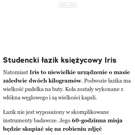
Studencki łazik księżycowy Iris
Natomiast
Iris to niewielkie urządzenie o masie
zaledwie dwóch kilogramów
. Podwozie łazika ma
wielkość pudełka na buty. Koła zostały wykonane z
włókna węglowego i są wielkości kapsli.
Łazik nie jest wyposażony w skomplikowane
instrumenty badawcze. Jego
60-godzinna misja
będzie skupiać się na robieniu zdjęć