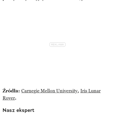
Źródła:
Carnegie Mellon University
,
Iris Lunar
Rover
.
Nasz ekspert