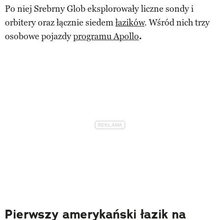
Po niej Srebrny Glob eksplorowały liczne sondy i
orbitery oraz łącznie siedem
łazików
. Wśród nich trzy
osobowe pojazdy
programu Apollo
.
Pierwszy amerykański łazik na