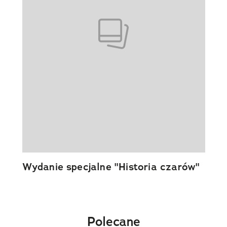
Wydanie specjalne "Historia czarów"
Polecane