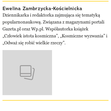
Ewelina Zambrzycka-Kościelnicka
Dziennikarka i redaktorka zajmująca się tematyką
popularnonaukową. Związana z magazynami portali
Gazeta.pl oraz Wp.pl. Współautorka książek
„Człowiek istota kosmiczna”, „Kosmiczne wyzwania” i
„Odważ się robić wielkie rzeczy”.