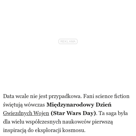
Data wcale nie jest przypadkowa. Fani science fiction
świętują wówczas
Międzynarodowy Dzień
Gwiezdnych Wojen
(Star Wars Day)
. Ta saga była
dla wielu współczesnych naukowców pierwszą
inspiracją do eksploracji kosmosu.