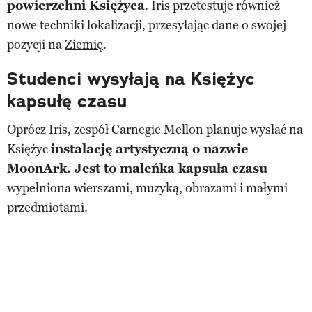
powierzchni Księżyca
. Iris przetestuje również
nowe techniki lokalizacji, przesyłając dane o swojej
pozycji na
Ziemię
.
Studenci wysyłają na Księżyc
kapsułę czasu
Oprócz Iris, zespół Carnegie Mellon planuje wysłać na
Księżyc
instalację artystyczną o nazwie
MoonArk. Jest to maleńka kapsuła czasu
wypełniona wierszami, muzyką, obrazami i małymi
przedmiotami.