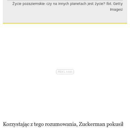
Życie pozaziemskie: czy na innych planetach jest życie? (fot. Getty
Images)
Korzystając z tego rozumowania, Zuckerman pokusił