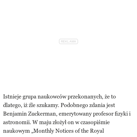
Istnieje grupa naukowców przekonanych, że to
dlatego, iż źle szukamy. Podobnego zdania jest
Benjamin Zuckerman, emerytowany profesor fizyki i
astronomii. W maju złożył on w czasopiśmie
naukowym „Monthly Notices of the Royal