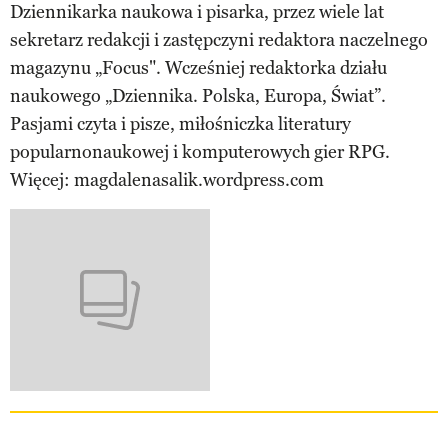
Dziennikarka naukowa i pisarka, przez wiele lat
sekretarz redakcji i zastępczyni redaktora naczelnego
magazynu „Focus". Wcześniej redaktorka działu
naukowego „Dziennika. Polska, Europa, Świat”.
Pasjami czyta i pisze, miłośniczka literatury
popularnonaukowej i komputerowych gier RPG.
Więcej: magdalenasalik.wordpress.com