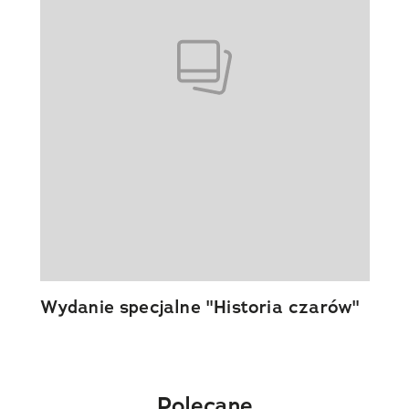
Wydanie specjalne "Historia czarów"
Polecane