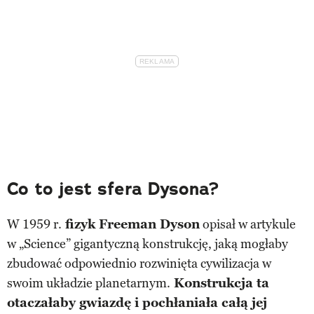
Co to jest sfera Dysona?
W 1959 r.
fizyk Freeman Dyson
opisał w artykule
w „Science” gigantyczną konstrukcję, jaką mogłaby
zbudować odpowiednio rozwinięta cywilizacja w
swoim układzie planetarnym.
Konstrukcja ta
otaczałaby gwiazdę i pochłaniała całą jej