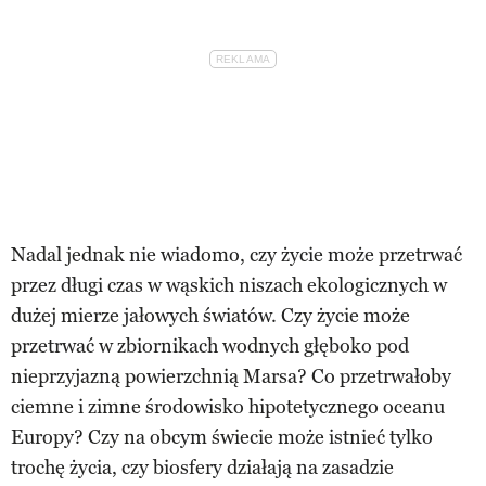
Nadal jednak nie wiadomo, czy życie może przetrwać
przez długi czas w wąskich niszach ekologicznych w
dużej mierze jałowych światów. Czy życie może
przetrwać w zbiornikach wodnych głęboko pod
nieprzyjazną powierzchnią Marsa? Co przetrwałoby
ciemne i zimne środowisko hipotetycznego oceanu
Europy? Czy na obcym świecie może istnieć tylko
trochę życia, czy biosfery działają na zasadzie