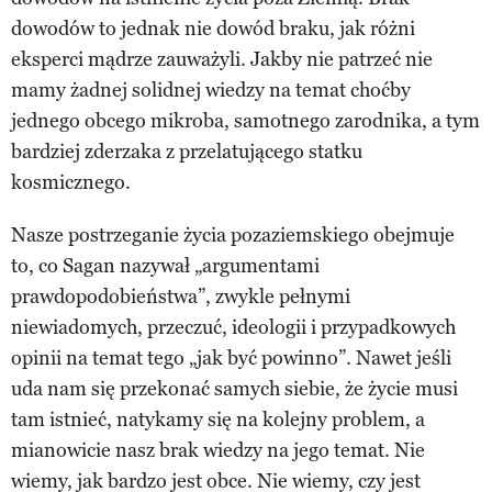
dowodów to jednak nie dowód braku, jak różni
eksperci mądrze zauważyli. Jakby nie patrzeć nie
mamy żadnej solidnej wiedzy na temat choćby
jednego obcego mikroba, samotnego zarodnika, a tym
bardziej zderzaka z przelatującego statku
kosmicznego.
Nasze postrzeganie życia pozaziemskiego obejmuje
to, co Sagan nazywał „argumentami
prawdopodobieństwa”, zwykle pełnymi
niewiadomych, przeczuć, ideologii i przypadkowych
opinii na temat tego „jak być powinno”. Nawet jeśli
uda nam się przekonać samych siebie, że życie musi
tam istnieć, natykamy się na kolejny problem, a
mianowicie nasz brak wiedzy na jego temat. Nie
wiemy, jak bardzo jest obce. Nie wiemy, czy jest