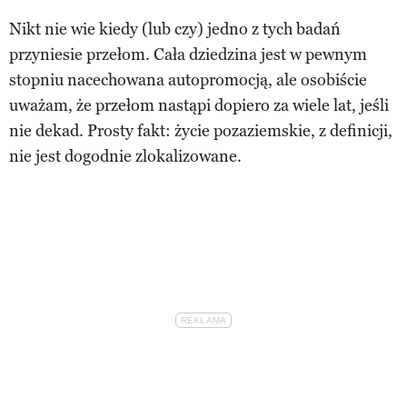
Nikt nie wie kiedy (lub czy) jedno z tych badań
przyniesie przełom. Cała dziedzina jest w pewnym
stopniu nacechowana autopromocją, ale osobiście
uważam, że przełom nastąpi dopiero za wiele lat, jeśli
nie dekad. Prosty fakt: życie pozaziemskie, z definicji,
nie jest dogodnie zlokalizowane.