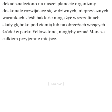
dekad znaleziono na naszej planecie organizmy
doskonale rozwijające się w dziwnych, nieprzyjaznych
warunkach. Jeśli bakterie mogą żyć w szczelinach
skały głęboko pod ziemią lub na obrzeżach wrzących
źródeł w parku Yellowstone, mogłyby uznać Mars za
całkiem przyjemne miejsce.