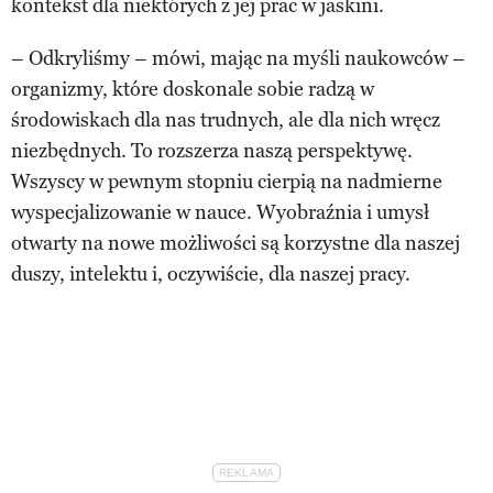
kontekst dla niektórych z jej prac w jaskini.
– Odkryliśmy – mówi, mając na myśli naukowców –
organizmy, które doskonale sobie radzą w
środowiskach dla nas trudnych, ale dla nich wręcz
niezbędnych. To rozszerza naszą perspektywę.
Wszyscy w pewnym stopniu cierpią na nadmierne
wyspecjalizowanie w nauce. Wyobraźnia i umysł
otwarty na nowe możliwości są korzystne dla naszej
duszy, intelektu i, oczywiście, dla naszej pracy.