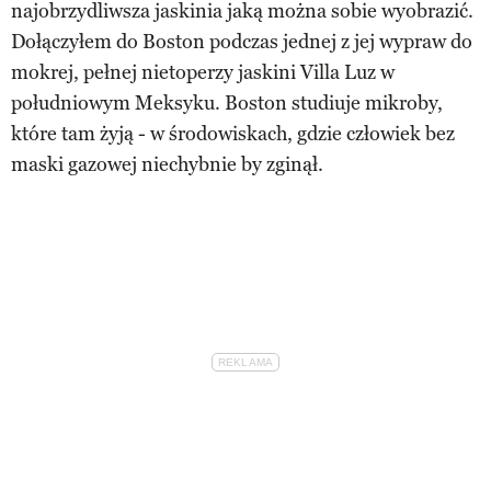
najobrzydliwsza jaskinia jaką można sobie wyobrazić.
Dołączyłem do Boston podczas jednej z jej wypraw do
mokrej, pełnej nietoperzy jaskini Villa Luz w
południowym Meksyku. Boston studiuje mikroby,
które tam żyją - w środowiskach, gdzie człowiek bez
maski gazowej niechybnie by zginął.