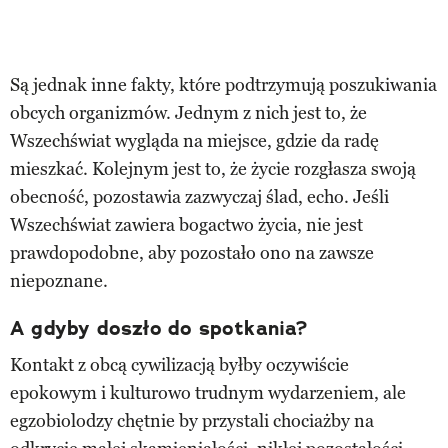
Są jednak inne fakty, które podtrzymują poszukiwania
obcych organizmów. Jednym z nich jest to, że
Wszechświat wygląda na miejsce, gdzie da radę
mieszkać. Kolejnym jest to, że życie rozgłasza swoją
obecność, pozostawia zazwyczaj ślad, echo. Jeśli
Wszechświat zawiera bogactwo życia, nie jest
prawdopodobne, aby pozostało ono na zawsze
niepoznane.
A gdyby doszło do spotkania?
Kontakt z obcą cywilizacją byłby oczywiście
epokowym i kulturowo trudnym wydarzeniem, ale
egzobiolodzy chętnie by przystali chociażby na