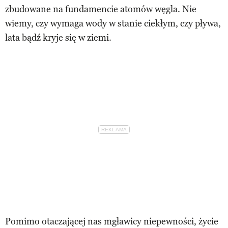
zbudowane na fundamencie atomów węgla. Nie
wiemy, czy wymaga wody w stanie ciekłym, czy pływa,
lata bądź kryje się w ziemi.
Pomimo otaczającej nas mgławicy niepewności, życie