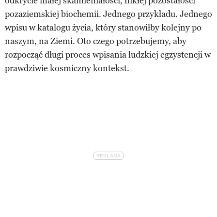
odkrycie małej skamieniałości, nikłej pozostałości
pozaziemskiej biochemii. Jednego przykładu. Jednego
wpisu w katalogu życia, który stanowiłby kolejny po
naszym, na Ziemi. Oto czego potrzebujemy, aby
rozpocząć długi proces wpisania ludzkiej egzystencji w
prawdziwie kosmiczny kontekst.