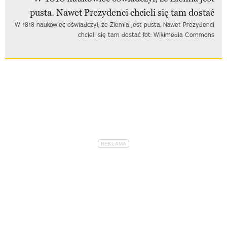
W 1818 naukowiec oświadczył, że Ziemia jest pusta. Nawet Prezydenci
chcieli się tam dostać fot: Wikimedia Commons