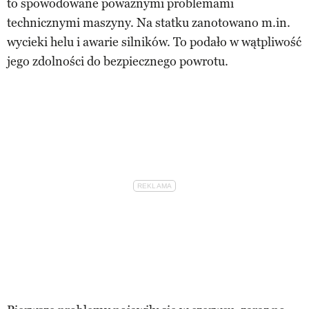
to spowodowane poważnymi problemami
technicznymi maszyny. Na statku zanotowano m.in.
wycieki helu i awarie silników. To podało w wątpliwość
jego zdolności do bezpiecznego powrotu.