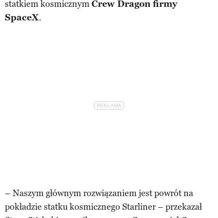
statkiem kosmicznym
Crew Dragon firmy
SpaceX
.
– Naszym głównym rozwiązaniem jest powrót na
pokładzie statku kosmicznego Starliner – przekazał