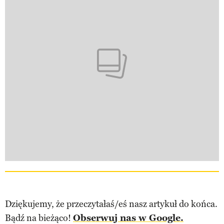
Dziękujemy, że przeczytałaś/eś nasz artykuł do końca.
Bądź na bieżąco!
Obserwuj nas w Google.