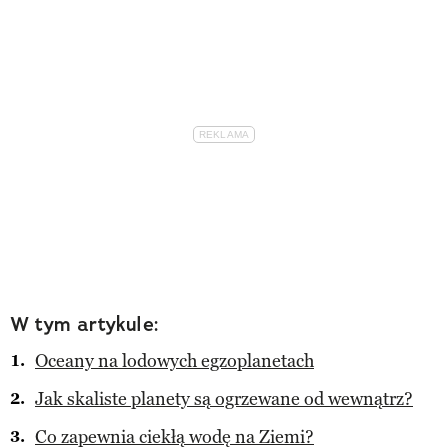
W tym artykule:
Oceany na lodowych egzoplanetach
Jak skaliste planety są ogrzewane od wewnątrz?
Co zapewnia ciekłą wodę na Ziemi?