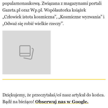
popularnonaukową. Związana z magazynami portali
Gazeta.pl oraz Wp.pl. Współautorka książek
„Człowiek istota kosmiczna”, „Kosmiczne wyzwania” i
„Odważ się robić wielkie rzeczy”.
Dziękujemy, że przeczytałaś/eś nasz artykuł do końca.
Bądź na bieżąco!
Obserwuj nas w Google.