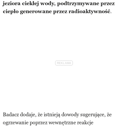
jeziora ciekłej wody, podtrzymywane przez
ciepło generowane przez radioaktywność
.
Badacz dodaje, że istnieją dowody sugerujące, że
ogrzewanie poprzez wewnętrzne reakcje