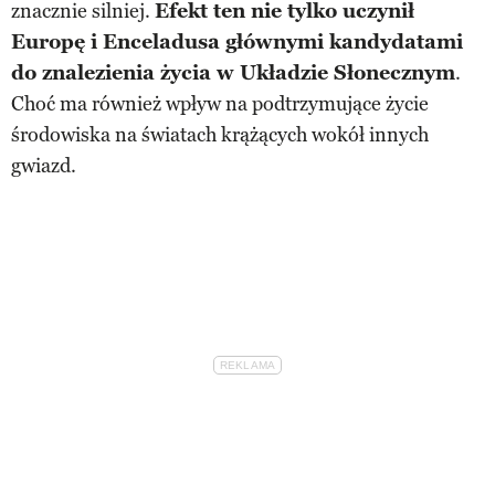
znacznie silniej.
Efekt ten nie tylko uczynił
Europę i Enceladusa głównymi kandydatami
do znalezienia życia w Układzie Słonecznym
.
Choć ma również wpływ na podtrzymujące życie
środowiska na światach krążących wokół innych
gwiazd.