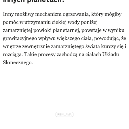
Inny możliwy mechanizm ogrzewania, który mógłby
pomóc w utrzymaniu ciekłej wody poniżej
zamarzniętej powłoki planetarnej, powstaje w wyniku
grawitacyjnego wpływu większego ciała, powodując, że
wnętrze zewnętrznie zamarzniętego świata kurczy się i
rozciąga. Takie procesy zachodzą na ciałach Układu
Słonecznego.