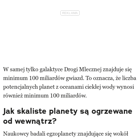
W samej tylko galaktyce Drogi Mlecznej znajduje się
minimum 100 miliardów gwiazd. To oznacza, że liczba
potencjalnych planet z oceanami ciekłej wody wynosi
również minimum 100 miliardów.
Jak skaliste planety są ogrzewane
od wewnątrz?
Naukowcy badali egzoplanety znajdujące się wokół