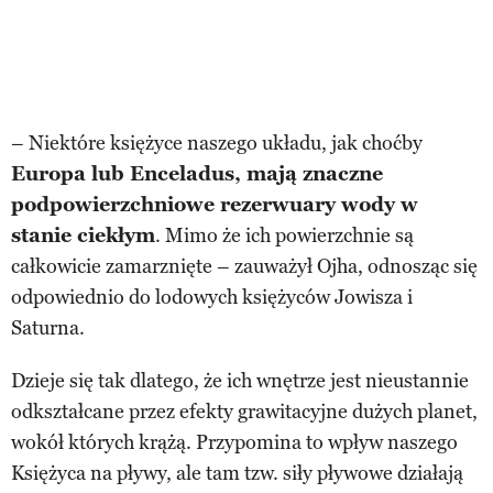
– Niektóre księżyce naszego układu, jak choćby
Europa lub Enceladus, mają znaczne
podpowierzchniowe rezerwuary wody w
stanie ciekłym
. Mimo że ich powierzchnie są
całkowicie zamarznięte – zauważył Ojha, odnosząc się
odpowiednio do lodowych księżyców Jowisza i
Saturna.
Dzieje się tak dlatego, że ich wnętrze jest nieustannie
odkształcane przez efekty grawitacyjne dużych planet,
wokół których krążą. Przypomina to wpływ naszego
Księżyca na pływy, ale tam tzw. siły pływowe działają