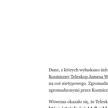
Dane, z których wyłuskano info
Kosmiczny Teleskop Jamesa 
na coś nietypowego. Zgromadz
zgromadzonymi przez Kosmiczn
Wówczas okazało się, że Telesk