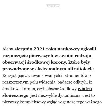
Ale
w sierpniu 2021 roku naukowcy ogłosili
rozpoczęcie pierwszych w swoim rodzaju
obserwacji środkowej korony, które były
prowadzone w ekstremalnym ultrafiolecie
.
Korzystając z zaawansowanych instrumentów o
rozszerzonym polu widzenia, badacze odkryli, że
środkowa korona, czyli obszar źródłowy
wiatru
słonecznego
, jest niezwykle dynamiczna. Jest to
pierwszy kompleksowy wgląd w genezę tego ważnego