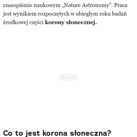
czasopiśmie naukowym „Nature Astronomy”. Praca
jest wynikiem rozpoczętych w ubiegłym roku badań
środkowej części
korony słonecznej.
Co to jest korona słoneczna?