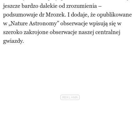
jeszcze bardzo dalekie od zrozumienia –
podsumowuje dr Mrozek. I dodaje, że opublikowane
w „Nature Astronomy” obserwacje wpisują się w
szeroko zakrojone obserwacje naszej centralnej
gwiazdy.