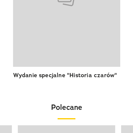
Wydanie specjalne "Historia czarów"
Polecane