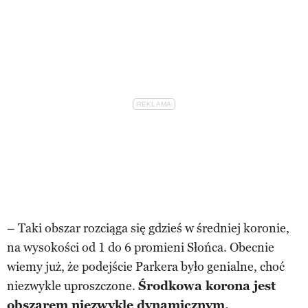
– Taki obszar rozciąga się gdzieś w średniej koronie,
na wysokości od 1 do 6 promieni Słońca. Obecnie
wiemy już, że podejście Parkera było genialne, choć
niezwykle uproszczone.
Środkowa korona jest
obszarem niezwykle dynamicznym,