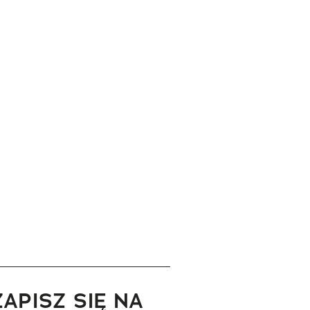
ZAPISZ SIĘ NA