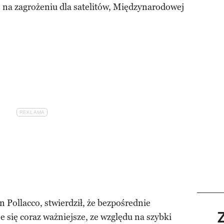
 na zagrożeniu dla satelitów, Międzynarodowej
 Pollacco, stwierdził, że bezpośrednie
e się coraz ważniejsze, ze względu na szybki