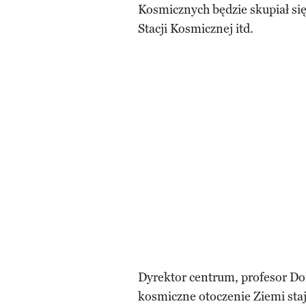
Kosmicznych będzie skupiał się
Stacji Kosmicznej itd.
Dyrektor centrum, profesor Don
kosmiczne otoczenie Ziemi staj