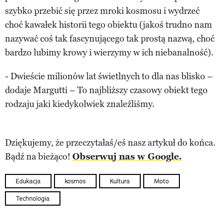
szybko przebić się przez mroki kosmosu i wydrzeć
choć kawałek historii tego obiektu (jakoś trudno nam
nazywać coś tak fascynującego tak prostą nazwą, choć
bardzo lubimy krowy i wierzymy w ich niebanalność).
- Dwieście milionów lat świetlnych to dla nas blisko –
dodaje Margutti – To najbliższy czasowy obiekt tego
rodzaju jaki kiedykolwiek znaleźliśmy.
Dziękujemy, że przeczytałaś/eś nasz artykuł do końca.
Bądź na bieżąco!
Obserwuj nas w Google.
Edukacja
kosmos
Kultura
Moto
Technologia