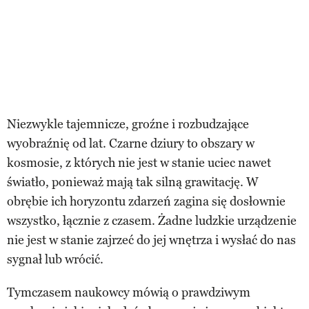
Niezwykle tajemnicze, groźne i rozbudzające
wyobraźnię od lat. Czarne dziury to obszary w
kosmosie, z których nie jest w stanie uciec nawet
światło, ponieważ mają tak silną grawitację. W
obrębie ich horyzontu zdarzeń zagina się dosłownie
wszystko, łącznie z czasem. Żadne ludzkie urządzenie
nie jest w stanie zajrzeć do jej wnętrza i wysłać do nas
sygnał lub wrócić.
Tymczasem naukowcy mówią o prawdziwym