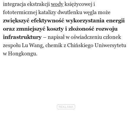
integracja ekstrakcji
wody
księżycowej i
fototermicznej katalizy dwutlenku węgla może
zwiększyć efektywność wykorzystania energii
oraz zmniejszyć koszty i złożoność rozwoju
infrastruktury
– napisał w oświadczeniu członek
zespołu Lu Wang, chemik z Chińskiego Uniwersytetu
w Hongkongu.