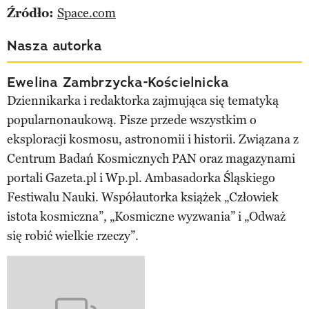
Źródło:
Space.com
Nasza autorka
Ewelina Zambrzycka-Kościelnicka
Dziennikarka i redaktorka zajmująca się tematyką
popularnonaukową. Pisze przede wszystkim o
eksploracji kosmosu, astronomii i historii. Związana z
Centrum Badań Kosmicznych PAN oraz magazynami
portali Gazeta.pl i Wp.pl. Ambasadorka Śląskiego
Festiwalu Nauki. Współautorka książek „Człowiek
istota kosmiczna”, „Kosmiczne wyzwania” i „Odważ
się robić wielkie rzeczy”.