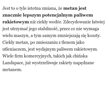
Jest to o tyle istotna zmiana, że
metan jest
znacznie lepszym potencjalnym paliwem
rakietowym
niż ciekły wodór. Zdecydowanie łatwiej
jest utrzymać jego stabilność, przez co nie wymaga
wielu maszyn, a tym samym zmniejszają się koszty.
Ciekły metan, po zmieszaniu z tlenem jako
utleniaczem, jest wydajnym paliwem rakietowym.
Wiele firm komercyjnych, takich jak chińska
Landspace, już wystrzeliwuje rakiety napędzane
metanem.