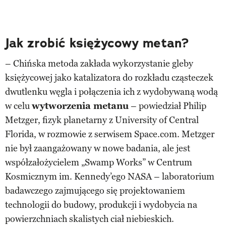
Jak zrobić księżycowy metan?
– Chińska metoda zakłada wykorzystanie gleby
księżycowej jako katalizatora do rozkładu cząsteczek
dwutlenku węgla i połączenia ich z wydobywaną wodą
w celu
wytworzenia metanu
– powiedział Philip
Metzger, fizyk planetarny z University of Central
Florida, w rozmowie z serwisem Space.com. Metzger
nie był zaangażowany w nowe badania, ale jest
współzałożycielem „Swamp Works” w Centrum
Kosmicznym im. Kennedy’ego NASA – laboratorium
badawczego zajmującego się projektowaniem
technologii do budowy, produkcji i wydobycia na
powierzchniach skalistych ciał niebieskich.