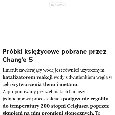
Próbki księżycowe pobrane przez
Chang’e 5
Ilmenit zawierający wodę jest również użytecznym
katalizatorem reakcji
wody z dwutlenkiem węgla w
celu
wytworzenia tlenu i metanu
.
Zaproponowany przez chińskich badaczy
jednoetapowy proces zakłada
podgrzanie regolitu
do temperatury 200 stopni Celsjusza poprzez
skupieni na nim promieni słonecznych
. To