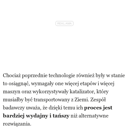
Chociaż poprzednie technologie również były w stanie
to osiągnąć, wymagały one więcej etapów i więcej
maszyn oraz wykorzystywały katalizator, który
musiałby być transportowany z Ziemi. Zespół
badawczy uważa, że dzięki temu ich
proces jest
bardziej wydajny i tańszy
niż alternatywne
rozwiązania.