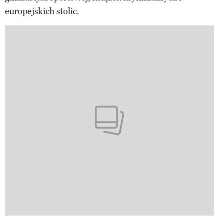
europejskich stolic.