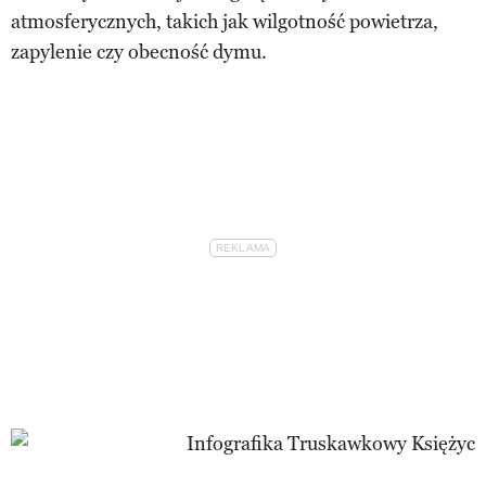
atmosferycznych, takich jak wilgotność powietrza,
zapylenie czy obecność dymu.