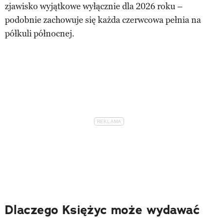
zjawisko wyjątkowe wyłącznie dla 2026 roku –
podobnie zachowuje się każda czerwcowa pełnia na
półkuli północnej.
Dlaczego Księżyc może wydawać