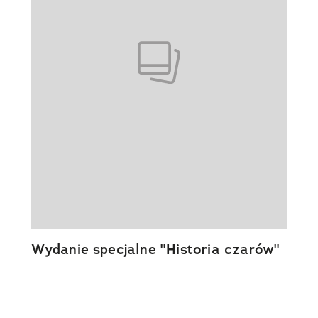
Wydanie specjalne "Historia czarów"