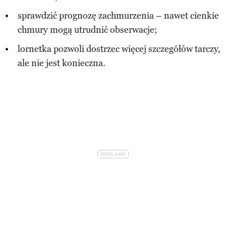
sprawdzić prognozę zachmurzenia – nawet cienkie
chmury mogą utrudnić obserwacje;
lornetka pozwoli dostrzec więcej szczegółów tarczy,
ale nie jest konieczna.