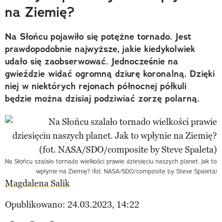
na Ziemię?
Na Słońcu pojawiło się potężne tornado. Jest
prawdopodobnie najwyższe, jakie kiedykolwiek
udało się zaobserwować. Jednocześnie na
gwieździe widać ogromną dziurę koronalną. Dzięki
niej w niektórych rejonach północnej półkuli
będzie można dzisiaj podziwiać zorzę polarną.
Na Słońcu szalało tornado wielkości prawie dziesięciu naszych planet. Jak to
wpłynie na Ziemię? (fot. NASA/SDO/composite by Steve Spaleta)
Magdalena Salik
Opublikowano: 24.03.2023, 14:22