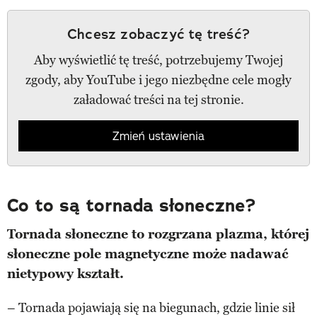
Chcesz zobaczyć tę treść?
Aby wyświetlić tę treść, potrzebujemy Twojej
zgody, aby YouTube i jego niezbędne cele mogły
załadować treści na tej stronie.
Zmień ustawienia
Co to są tornada słoneczne?
Tornada słoneczne to rozgrzana plazma, której
słoneczne pole magnetyczne może nadawać
nietypowy kształt.
– Tornada pojawiają się na biegunach, gdzie linie sił