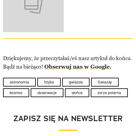
Dziękujemy, że przeczytałaś/eś nasz artykuł do końca.
Bądź na bieżąco!
Obserwuj nas w Google.
astronomia
fizyka
gwiazda
Gwiazdy
kosmos
obserwacje
słońce
zorza polarna
ZAPISZ SIĘ NA NEWSLETTER