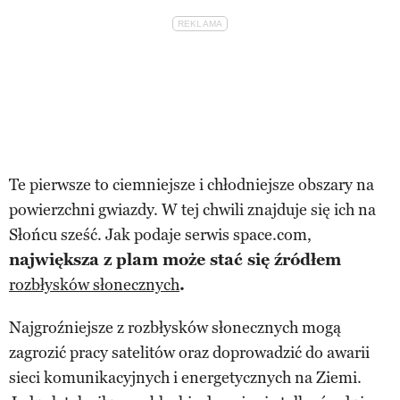
Te pierwsze to ciemniejsze i chłodniejsze obszary na
powierzchni gwiazdy. W tej chwili znajduje się ich na
Słońcu sześć. Jak podaje serwis space.com,
największa z plam może stać się źródłem
rozbłysków słonecznych
.
Najgroźniejsze z rozbłysków słonecznych mogą
zagrozić pracy satelitów oraz doprowadzić do awarii
sieci komunikacyjnych i energetycznych na Ziemi.