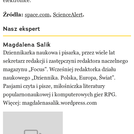
elektronice.
Źródła:
space.com
,
ScienceAlert
.
Nasz ekspert
Magdalena Salik
Dziennikarka naukowa i pisarka, przez wiele lat
sekretarz redakcji i zastępczyni redaktora naczelnego
magazynu „Focus". Wcześniej redaktorka działu
naukowego „Dziennika. Polska, Europa, Świat”.
Pasjami czyta i pisze, miłośniczka literatury
popularnonaukowej i komputerowych gier RPG.
Więcej: magdalenasalik.wordpress.com