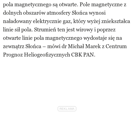
pola magnetycznego są otwarte. Pole magnetyczne z
dolnych obszarów atmosfery Słońca wynosi
naładowany elektrycznie gaz, który wyżej zniekształca
linie sił pola. Strumień ten jest wirowy i poprzez
otwarte linie pola magnetycznego wydostaje się na
zewnątrz Słońca – mówi dr Michał Marek z Centrum
Prognoz Heliogeofizycznych CBK PAN.