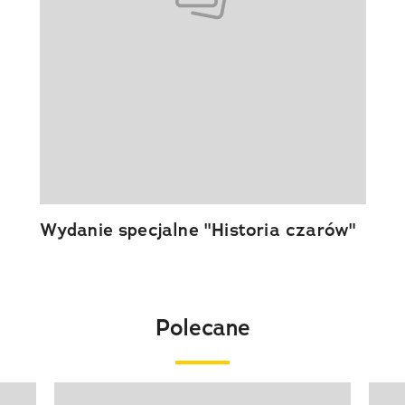
Wydanie specjalne "Historia czarów"
Polecane