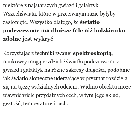
niektóre z najstarszych gwiazd i galaktyk
Wszechświata, które w przeciwnym razie byłyby
zasłonięte. Wszystko dlatego, że
światło
podczerwone ma dłuższe fale niż ludzkie oko
zdolne jest wykryć
.
Korzystając z techniki zwanej
spektroskopią
,
naukowcy mogą rozdzielić światło podczerwone z
gwiazd i galaktyk na różne zakresy długości, podobnie
jak światło słoneczne uderzające w pryzmat rozdziela
się na tęczę widzialnych odcieni. Widmo obiektu może
ujawnić wiele przydatnych cech, w tym jego skład,
gęstość, temperaturę i ruch.