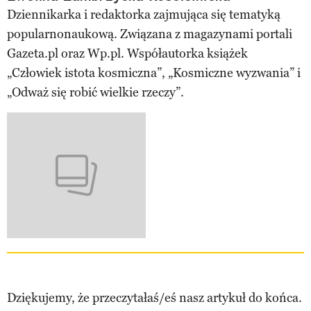
Dziennikarka i redaktorka zajmująca się tematyką
popularnonaukową. Związana z magazynami portali
Gazeta.pl oraz Wp.pl. Współautorka książek
„Człowiek istota kosmiczna”, „Kosmiczne wyzwania” i
„Odważ się robić wielkie rzeczy”.
Dziękujemy, że przeczytałaś/eś nasz artykuł do końca.