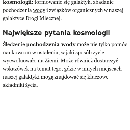
kosmologii
: formowanie się galaktyk, zbadanie
pochodzenia
wody
i związków organicznych w naszej
galaktyce Drogi Mlecznej.
Największe pytania kosmologii
Śledzenie
pochodzenia wody
może nie tylko pomóc
naukowcom w ustaleniu, w jaki sposób życie
wyewoluowało na Ziemi. Może również dostarczyć
wskazówek na temat tego, gdzie w innych miejscach
naszej galaktyki mogą znajdować się kluczowe
składniki życia.