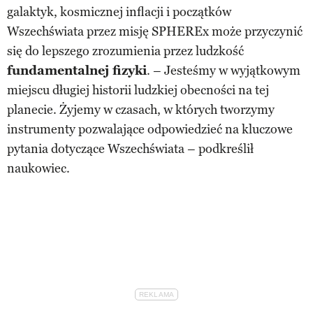
galaktyk, kosmicznej inflacji i początków
Wszechświata przez misję SPHEREx może przyczynić
się do lepszego zrozumienia przez ludzkość
fundamentalnej fizyki
. – Jesteśmy w wyjątkowym
miejscu długiej historii ludzkiej obecności na tej
planecie. Żyjemy w czasach, w których tworzymy
instrumenty pozwalające odpowiedzieć na kluczowe
pytania dotyczące Wszechświata – podkreślił
naukowiec.