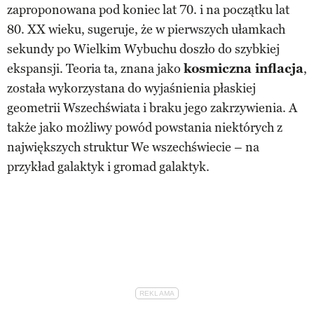
zaproponowana pod koniec lat 70. i na początku lat
80. XX wieku, sugeruje, że w pierwszych ułamkach
sekundy po Wielkim Wybuchu doszło do szybkiej
ekspansji. Teoria ta, znana jako
kosmiczna inflacja
,
została wykorzystana do wyjaśnienia płaskiej
geometrii Wszechświata i braku jego zakrzywienia. A
także jako możliwy powód powstania niektórych z
największych struktur We wszechświecie – na
przykład galaktyk i gromad galaktyk.