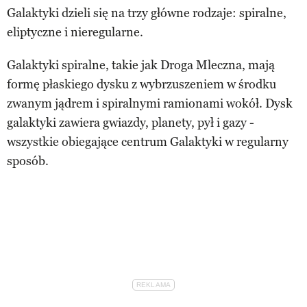
Galaktyki dzieli się na trzy główne rodzaje: spiralne,
eliptyczne i nieregularne.
Galaktyki spiralne, takie jak Droga Mleczna, mają
formę płaskiego dysku z wybrzuszeniem w środku
zwanym jądrem i spiralnymi ramionami wokół. Dysk
galaktyki zawiera gwiazdy, planety, pył i gazy -
wszystkie obiegające centrum Galaktyki w regularny
sposób.