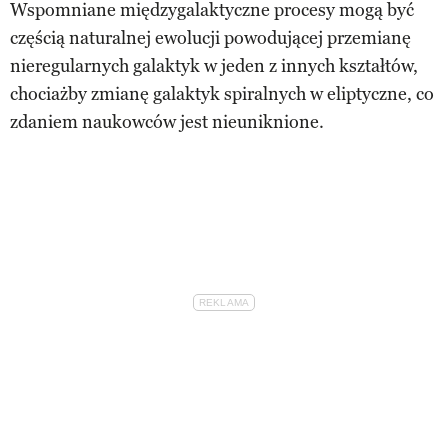
Wspomniane międzygalaktyczne procesy mogą być
częścią naturalnej ewolucji powodującej przemianę
nieregularnych galaktyk w jeden z innych kształtów,
chociażby zmianę galaktyk spiralnych w eliptyczne, co
zdaniem naukowców jest nieuniknione.