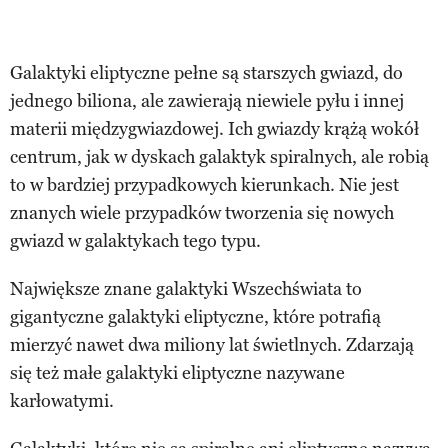
Galaktyki eliptyczne pełne są starszych gwiazd, do
jednego biliona, ale zawierają niewiele pyłu i innej
materii międzygwiazdowej. Ich gwiazdy krążą wokół
centrum, jak w dyskach galaktyk spiralnych, ale robią
to w bardziej przypadkowych kierunkach. Nie jest
znanych wiele przypadków tworzenia się nowych
gwiazd w galaktykach tego typu.
Największe znane galaktyki Wszechświata to
gigantyczne galaktyki eliptyczne, które potrafią
mierzyć nawet dwa miliony lat świetlnych. Zdarzają
się też małe galaktyki eliptyczne nazywane
karłowatymi.