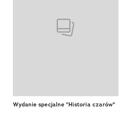
Wydanie specjalne "Historia czarów"