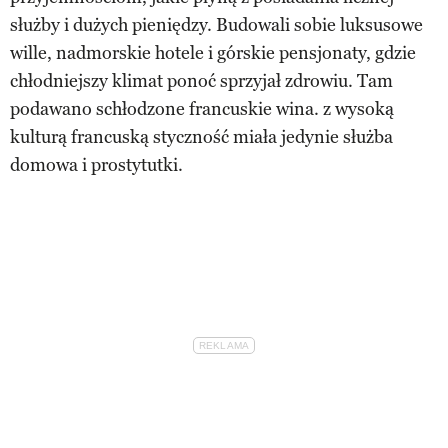
służby i dużych pieniędzy. Budowali sobie luksusowe
wille, nadmorskie hotele i górskie pensjonaty, gdzie
chłodniejszy klimat ponoć sprzyjał zdrowiu. Tam
podawano schłodzone francuskie wina. z wysoką
kulturą francuską styczność miała jedynie służba
domowa i prostytutki.