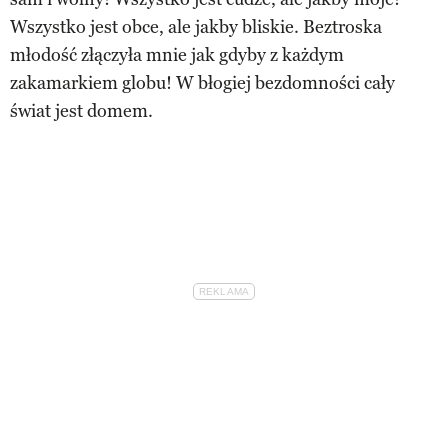
Wszystko jest obce, ale jakby bliskie. Beztroska
młodość złączyła mnie jak gdyby z każdym
zakamarkiem globu! W błogiej bezdomności cały
świat jest domem.