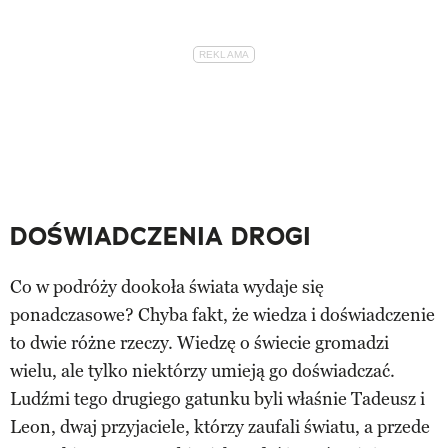
DOŚWIADCZENIA DROGI
Co w podróży dookoła świata wydaje się
ponadczasowe? Chyba fakt, że wiedza i doświadczenie
to dwie różne rzeczy. Wiedzę o świecie gromadzi
wielu, ale tylko niektórzy umieją go doświadczać.
Ludźmi tego drugiego gatunku byli właśnie Tadeusz i
Leon, dwaj przyjaciele, którzy zaufali światu, a przede