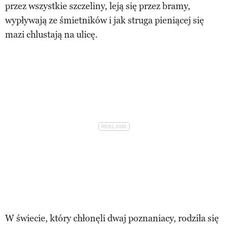
przez wszystkie szczeliny, leją się przez bramy,
wypływają ze śmietników i jak struga pieniącej się
mazi chlustają na ulicę.
W świecie, który chłonęli dwaj poznaniacy, rodziła się