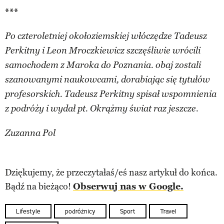
***
Po czteroletniej okołoziemskiej włóczędze Tadeusz
Perkitny i Leon Mroczkiewicz szczęśliwie wrócili
samochodem z Maroka do Poznania. obaj zostali
szanowanymi naukowcami, dorabiając się tytułów
profesorskich. Tadeusz Perkitny spisał wspomnienia
z podróży i wydał pt. Okrążmy świat raz jeszcze.
Zuzanna Pol
Dziękujemy, że przeczytałaś/eś nasz artykuł do końca.
Bądź na bieżąco!
Obserwuj nas w Google.
Lifestyle
podróżnicy
Sport
Travel