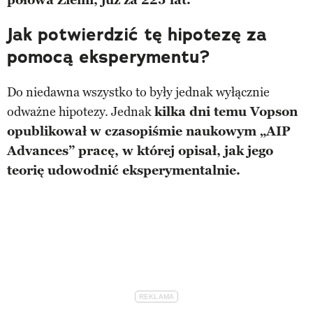
Jak potwierdzić tę hipotezę za
pomocą eksperymentu?
Do niedawna wszystko to były jednak wyłącznie
odważne hipotezy. Jednak
kilka dni temu Vopson
opublikował w czasopiśmie naukowym „AIP
Advances” pracę, w której opisał, jak jego
teorię udowodnić eksperymentalnie.