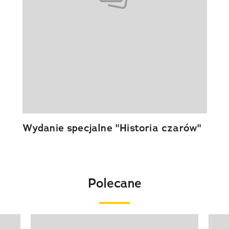
Wydanie specjalne "Historia czarów"
Polecane