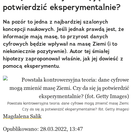
potwierdzić eksperymentalnie?
Na pozór to jedna z najbardziej szalonych
koncepcji naukowych. Jeśli jednak prawdą jest, że
informacje mają masę, to przyrost danych
cyfrowych będzie wpływał na masę Ziemi (i to
niekoniecznie pozytywnie). Autor tej śmiałej
hipotezy zaproponował właśnie, jak jej dowieść z
pomocą eksperymentu.
Powstała kontrowersyjna teoria: dane cyfrowe mogą zmienić masę Ziemi.
Czy da się ją potwierdzić eksperymentalnie? (fot. Getty Images)
Magdalena Salik
Opublikowano: 28.03.2022, 13:47