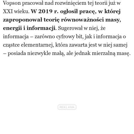
Vopson pracował nad rozwinięciem tej teorii już w
XXI wieku.
W 2019 r. ogłosił pracę, w której
zaproponował teorię równoważności masy,
energii i informacji
. Sugerował w niej, że
informacja – zarówno cyfrowy bit, jak i informacja o
cząstce elementarnej, która zawarta jest w niej samej
– posiada niezwykle małą, ale jednak mierzalną masę.