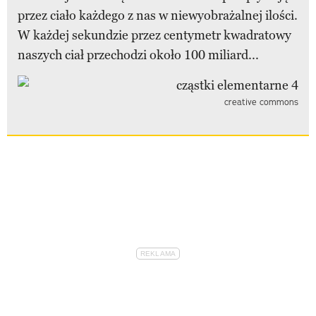
przez ciało każdego z nas w niewyobrażalnej ilości.
W każdej sekundzie przez centymetr kwadratowy
naszych ciał przechodzi około 100 miliard...
creative commons