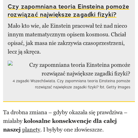
Czy zapomniana teoria Einsteina pomoże
rozwiązać największe zagadki fizyki?
Mało kto wie, ale Einstein pracował też nad nieco
innym matematycznym opisem kosmosu. Chciał
opisać, jak masa nie zakrzywia czasoprzestrzeni,
lecz ją skręca.
4 zagadki Wszechświata. Czy zapomniana teoria Einsteina pomoże
rozwiązać największe zagadki fizyki? fot. Getty Images
Ta drobna zmiana – gdyby okazała się prawdziwa –
miałaby
kolosalne konsekwencje dla całej
naszej
planety
. I byłyby one złowieszcze.