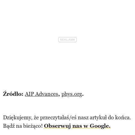
Źródło:
AIP Advances
,
phys.org
.
Dziękujemy, że przeczytałaś/eś nasz artykuł do końca.
Bądź na bieżąco!
Obserwuj nas w Google.