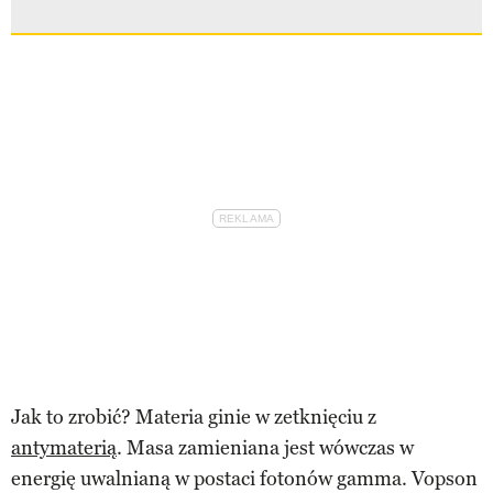
Jak to zrobić? Materia ginie w zetknięciu z
antymaterią
. Masa zamieniana jest wówczas w
energię uwalnianą w postaci fotonów gamma. Vopson