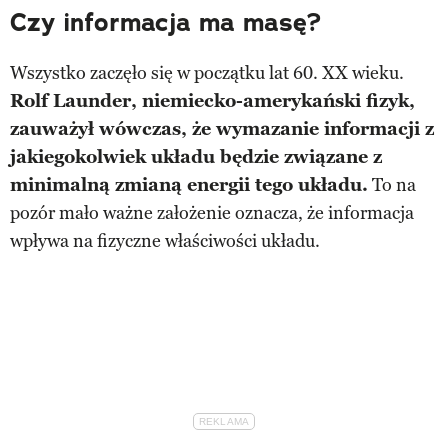
Czy informacja ma masę?
Wszystko zaczęło się w początku lat 60. XX wieku.
Rolf Launder, niemiecko-amerykański fizyk,
zauważył wówczas, że wymazanie informacji z
jakiegokolwiek układu będzie związane z
minimalną zmianą energii tego układu.
To na
pozór mało ważne założenie oznacza, że informacja
wpływa na fizyczne właściwości układu.