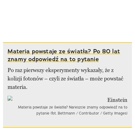
Materia powstaje ze światła? Po 80 lat
znamy odpowiedź na to pytanie
Po raz pierwszy eksperymenty wykazały, że z
kolizji fotonów – czyli ze światła – może powstać
materia.
Materia powstaje ze światła? Nareszcie znamy odpowiedź na to
pytanie (fot. Bettmann / Contributor / Getty Images)