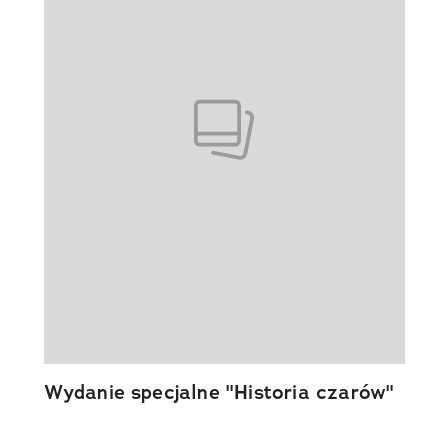
Wydanie specjalne "Historia czarów"