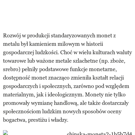
Rozwój w produkcji standaryzowanych monet z
metalu był kamieniem milowym w historii
gospodarczej ludzkości. Choć w wielu kulturach waluty
towarowe lub ważone metale szlachetne (np. zboże,
srebro) pełniły podstawowe funkcje monetarne,
dostępność monet znacząco zmieniła kształt relacji
gospodarczych i społecznych, zarówno pod względem
materialnym, jak i ideologicznym. Monety nie tylko
promowały wymianę handlową, ale także dostarczały
społecznościom ludzkim nowych sposobów oceny
bogactwa, prestiżu i władzy.