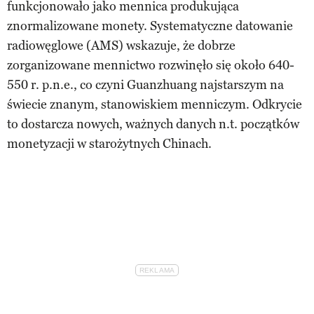
funkcjonowało jako mennica produkująca
znormalizowane monety. Systematyczne datowanie
radiowęglowe (AMS) wskazuje, że dobrze
zorganizowane mennictwo rozwinęło się około 640-
550 r. p.n.e., co czyni Guanzhuang najstarszym na
świecie znanym, stanowiskiem menniczym. Odkrycie
to dostarcza nowych, ważnych danych n.t. początków
monetyzacji w starożytnych Chinach.