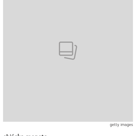
getty images