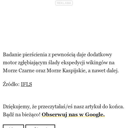
Badanie pierścienia z pewnością daje dodatkowy
motor zgłębiającym ślady ekspedycji wikingów na
Morze Czarne oraz Morze Kaspijskie, a nawet dalej.
Źródło:
IFLS
Dziękujemy, że przeczytałaś/eś nasz artykuł do końca.
Bądź na bieżąco!
Obserwuj nas w Google.