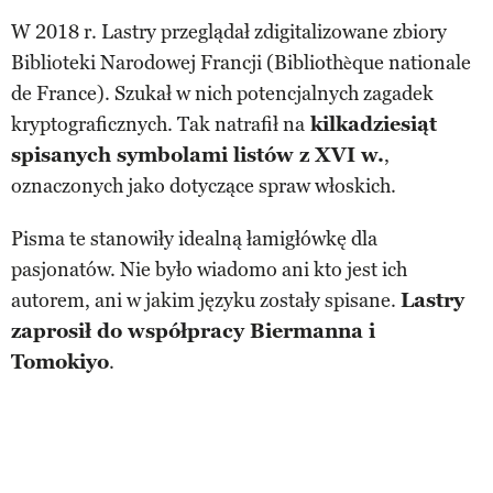
W 2018 r. Lastry przeglądał zdigitalizowane zbiory
Biblioteki Narodowej Francji (Bibliothèque nationale
de France). Szukał w nich potencjalnych zagadek
kryptograficznych. Tak natrafił na
kilkadziesiąt
spisanych symbolami listów z XVI w.
,
oznaczonych jako dotyczące spraw włoskich.
Pisma te stanowiły idealną łamigłówkę dla
pasjonatów. Nie było wiadomo ani kto jest ich
autorem, ani w jakim języku zostały spisane.
Lastry
zaprosił do współpracy Biermanna i
Tomokiyo
.