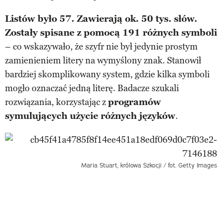
Listów było 57. Zawierają ok. 50 tys. słów.
Zostały spisane z pomocą 191 różnych symboli
– co wskazywało, że szyfr nie był jedynie prostym
zamienieniem litery na wymyślony znak. Stanowił
bardziej skomplikowany system, gdzie kilka symboli
mogło oznaczać jedną literę. Badacze szukali
rozwiązania, korzystając z
programów
symulujących użycie różnych języków
.
Maria Stuart, królowa Szkocji / fot. Getty Images