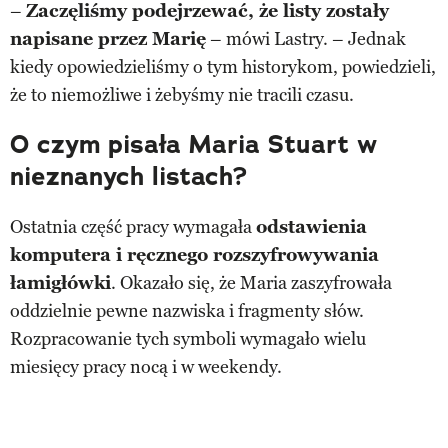
–
Zaczęliśmy podejrzewać, że listy zostały
napisane przez Marię
– mówi Lastry. – Jednak
kiedy opowiedzieliśmy o tym historykom, powiedzieli,
że to niemożliwe i żebyśmy nie tracili czasu.
O czym pisała Maria Stuart w
nieznanych listach?
Ostatnia część pracy wymagała
odstawienia
komputera i ręcznego rozszyfrowywania
łamigłówki
. Okazało się, że Maria zaszyfrowała
oddzielnie pewne nazwiska i fragmenty słów.
Rozpracowanie tych symboli wymagało wielu
miesięcy pracy nocą i w weekendy.