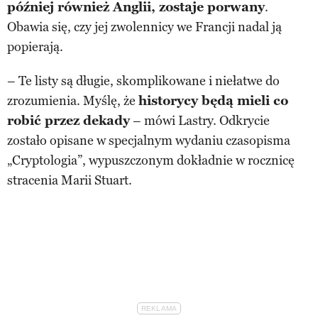
później również Anglii, zostaje porwany
.
Obawia się, czy jej zwolennicy we Francji nadal ją
popierają.
– Te listy są długie, skomplikowane i niełatwe do
zrozumienia. Myślę, że
historycy będą mieli co
robić przez dekady
– mówi Lastry. Odkrycie
zostało opisane w specjalnym wydaniu czasopisma
„Cryptologia”, wypuszczonym dokładnie w rocznicę
stracenia Marii Stuart.