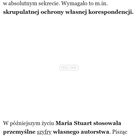
w absolutnym sekrecie. Wymagało to m.in.
skrupulatnej ochrony własnej korespondencji.
W późniejszym życiu
Maria Stuart stosowała
przemyślne
szyfry
własnego autorstwa
. Pisząc