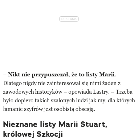
–
Nikt nie przypuszczał, że to listy Marii
.
Dlatego nigdy nie zainteresował się nimi żaden z
zawodowych historyków – opowiada Lastry. – Trzeba
było dopiero takich szalonych ludzi jak my, dla których
łamanie szyfrów jest osobistą obsesją.
Nieznane listy Marii Stuart,
królowej Szkocji