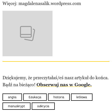
Więcej: magdalenasalik.wordpress.com
Dziękujemy, że przeczytałaś/eś nasz artykuł do końca.
Bądź na bieżąco!
Obserwuj nas w Google.
anglia
Edukacja
historia
królowa
manuskrypt
odkrycia