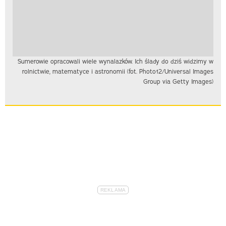
Sumerowie opracowali wiele wynalazków. Ich ślady do dziś widzimy w
rolnictwie, matematyce i astronomii (fot. Photo12/Universal Images
Group via Getty Images)