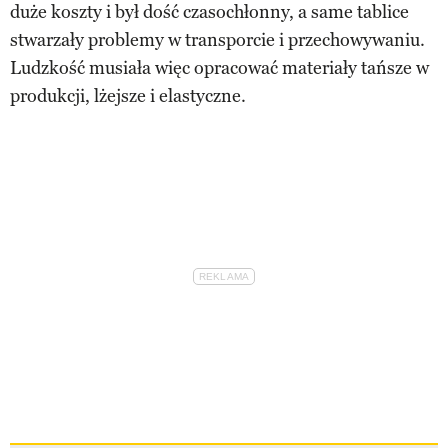
duże koszty i był dość czasochłonny, a same tablice
stwarzały problemy w transporcie i przechowywaniu.
Ludzkość musiała więc opracować materiały tańsze w
produkcji, lżejsze i elastyczne.