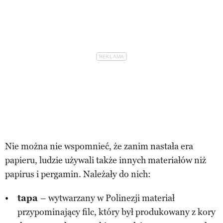
Nie można nie wspomnieć, że zanim nastała era
papieru, ludzie używali także innych materiałów niż
papirus i pergamin. Należały do nich:
tapa
– wytwarzany w Polinezji materiał
przypominający filc, który był produkowany z kory