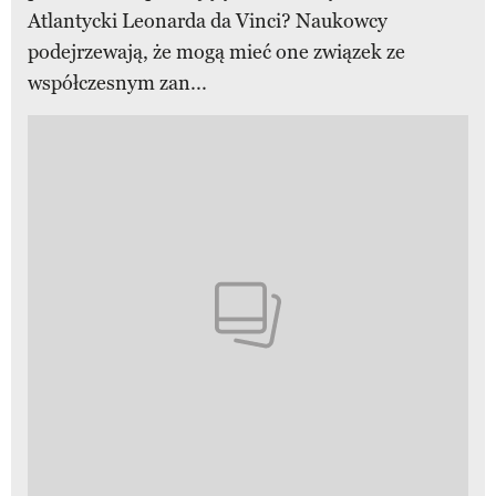
Atlantycki Leonarda da Vinci? Naukowcy
podejrzewają, że mogą mieć one związek ze
współczesnym zan...