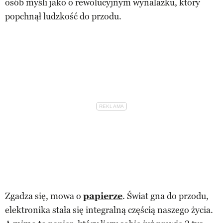
osób myśli jako o rewolucyjnym wynalazku, który
popchnął ludzkość do przodu.
Zgadza się, mowa o
papierze
. Świat gna do przodu,
elektronika stała się integralną częścią naszego życia.