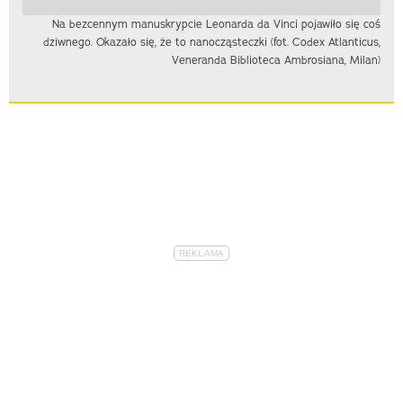
Na bezcennym manuskrypcie Leonarda da Vinci pojawiło się coś
dziwnego. Okazało się, że to nanocząsteczki (fot. Codex Atlanticus,
Veneranda Biblioteca Ambrosiana, Milan)