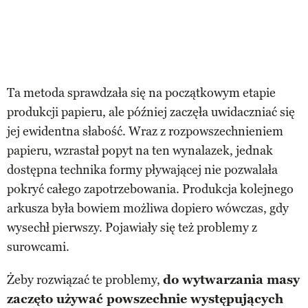
Ta metoda sprawdzała się na początkowym etapie
produkcji papieru, ale później zaczęła uwidaczniać się
jej ewidentna słabość. Wraz z rozpowszechnieniem
papieru, wzrastał popyt na ten wynalazek, jednak
dostępna technika formy pływającej nie pozwalała
pokryć całego zapotrzebowania. Produkcja kolejnego
arkusza była bowiem możliwa dopiero wówczas, gdy
wysechł pierwszy. Pojawiały się też problemy z
surowcami.
Żeby rozwiązać te problemy,
do wytwarzania masy
zaczęto używać powszechnie występujących