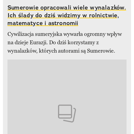
Sumerowie opracowali wiele wynalazków.
Ich ślady do dziś widzimy w rolnictwie,
matematyce i astronomii
Cywilizacja sumeryjska wywarła ogromny wpływ
na dzieje Eurazji. Do dziś korzystamy z
wynalazków, których autorami są Sumerowie.