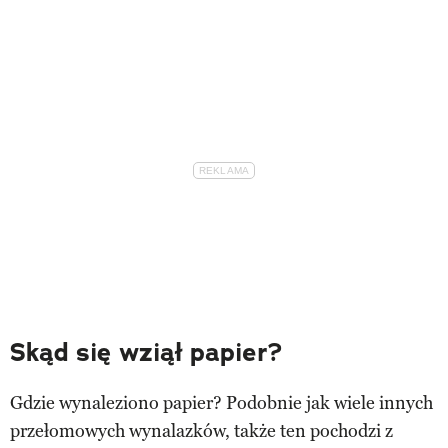
Skąd się wziął papier?
Gdzie wynaleziono papier? Podobnie jak wiele innych
przełomowych wynalazków, także ten pochodzi z