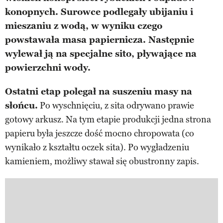
konopnych. Surowce podlegały ubijaniu i
mieszaniu z wodą, w wyniku czego
powstawała masa papiernicza. Następnie
wylewał ją na specjalne sito, pływające na
powierzchni wody.
Ostatni etap polegał na suszeniu masy na
słońcu.
Po wyschnięciu, z sita odrywano prawie
gotowy arkusz. Na tym etapie produkcji jedna strona
papieru była jeszcze dość mocno chropowata (co
wynikało z kształtu oczek sita). Po wygładzeniu
kamieniem, możliwy stawał się obustronny zapis.