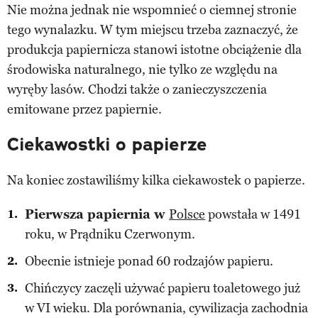
Nie można jednak nie wspomnieć o ciemnej stronie
tego wynalazku. W tym miejscu trzeba zaznaczyć, że
produkcja papiernicza stanowi istotne obciążenie dla
środowiska naturalnego, nie tylko ze względu na
wyręby lasów. Chodzi także o zanieczyszczenia
emitowane przez papiernie.
Ciekawostki o papierze
Na koniec zostawiliśmy kilka ciekawostek o papierze.
Pierwsza papiernia w
Polsce
powstała w 1491
roku, w Prądniku Czerwonym.
Obecnie istnieje ponad 60 rodzajów papieru.
Chińczycy zaczęli używać papieru toaletowego już
w VI wieku. Dla porównania, cywilizacja zachodnia