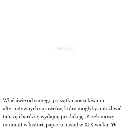
Właściwie od samego początku poszukiwano
alternatywnych surowców, które mogłyby umożliwić
tańszą i bardziej wydajną produkcję. Przełomowy
moment w historii papieru nastał w XIX wieku.
W