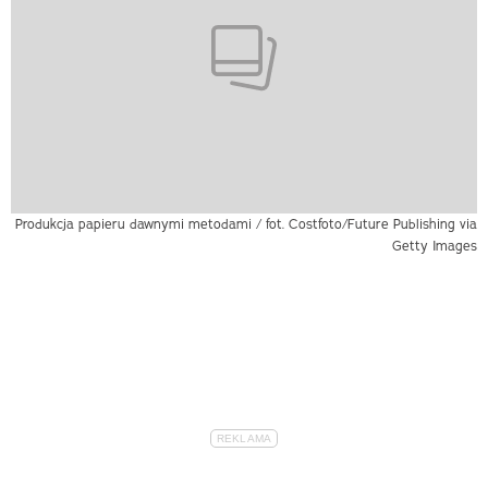
Produkcja papieru dawnymi metodami / fot. Costfoto/Future Publishing via
Getty Images