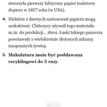
stworzyła pierwszy fabryczny papier toaletowy
dopiero w 1857 roku (w USA).
Niektóre z dawnych zastosowań papieru mogą
zaskakiwać. Chińczycy używali tego materiału
m.in. do produkcji... zbroi. Łuski takiego pancerza
powstawały z wielokrotnie złożonych arkuszy
nasączanych żywicą.
Makulatura może być poddawana
recyklingowi do 5 razy
.