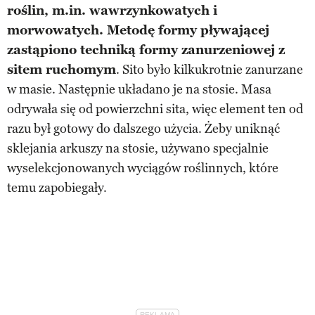
roślin, m.in. wawrzynkowatych i
morwowatych. Metodę formy pływającej
zastąpiono techniką formy zanurzeniowej z
sitem ruchomym
. Sito było kilkukrotnie zanurzane
w masie. Następnie układano je na stosie. Masa
odrywała się od powierzchni sita, więc element ten od
razu był gotowy do dalszego użycia. Żeby uniknąć
sklejania arkuszy na stosie, używano specjalnie
wyselekcjonowanych wyciągów roślinnych, które
temu zapobiegały.