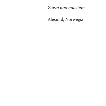
Zorza nad miastem
Alesund, Norwegia