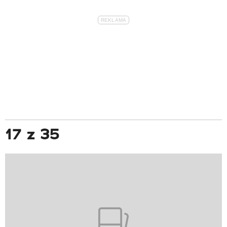
17 z 35