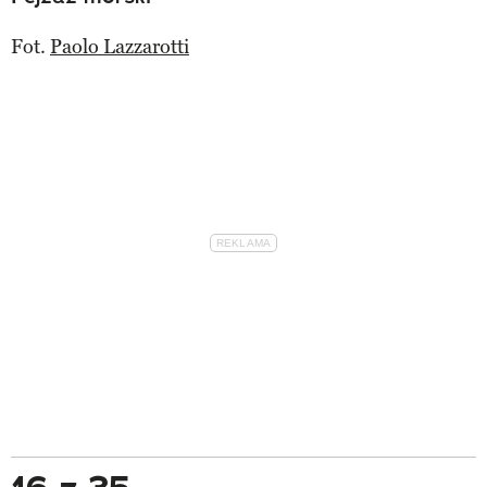
Fot.
Paolo Lazzarotti