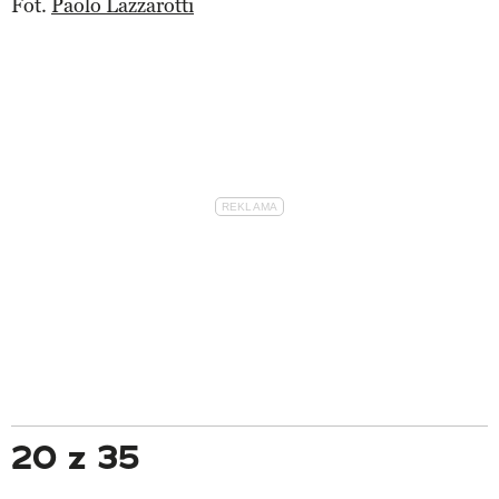
Fot.
Paolo Lazzarotti
20 z 35