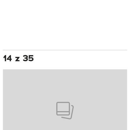
14 z 35