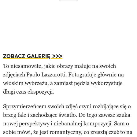
ZOBACZ GALERIĘ >>>
To niesamowite, jakie obrazy maluje na swoich
zdjęciach Paolo Lazzarotti. Fotografuje głównie na
włoskim wybrzeżu, a zamiast pędzla wykorzystuje
długi czas ekspozycji.
Sprzymierzeńcem swoich zdjęć czyni rozbijające się o
brzeg fale i zachodzące światło. Do tego zawsze szuka
nowej perspektywy i niebanalnej kompozycji. Sam o
sobie mówi, że jest romantyczny, co zresztą czuć to na