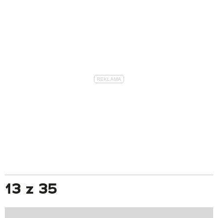
13 z 35