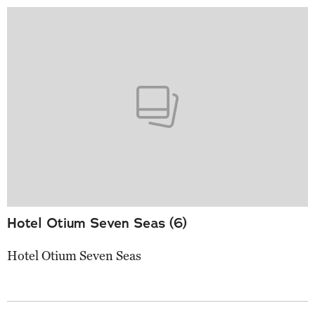
Hotel Otium Seven Seas (6)
Hotel Otium Seven Seas