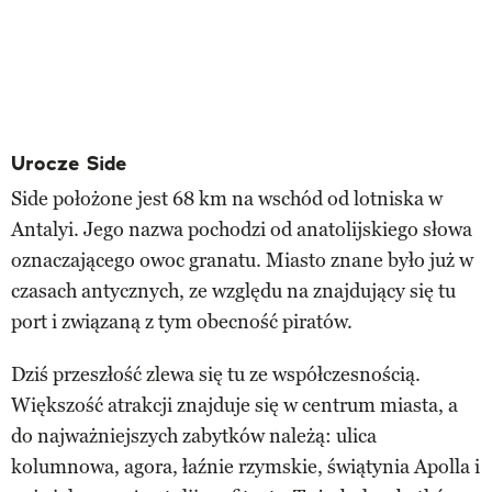
Urocze Side
Side położone jest 68 km na wschód od lotniska w
Antalyi. Jego nazwa pochodzi od anatolijskiego słowa
oznaczającego owoc granatu. Miasto znane było już w
czasach antycznych, ze względu na znajdujący się tu
port i związaną z tym obecność piratów.
Dziś przeszłość zlewa się tu ze współczesnością.
Większość atrakcji znajduje się w centrum miasta, a
do najważniejszych zabytków należą: ulica
kolumnowa, agora, łaźnie rzymskie, świątynia Apolla i