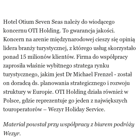
Hotel Otium Seven Seas należy do wiodącego
koncernu OTI Holding.
To gwarancja jakości.
Koncern na arenie międzynarodowej cieszy się opinią
lidera branży turystycznej, z którego usług skorzystało
ponad 15 milionów klientów. Firma do współpracy
zaprosiła właśnie wybitnego stratega rynku
turystycznego, jakim jest Dr Michael Frenzel - został
on doradcą ds. planowania strategicznego i rozwoju
struktury w Europie. OTI Holding działa również w
Polsce, gdzie reprezentuje go jeden z największych
touroperatorów – Wezyr Holiday Service.
Materiał powstał przy współpracy z biurem podróży
Wezyr.