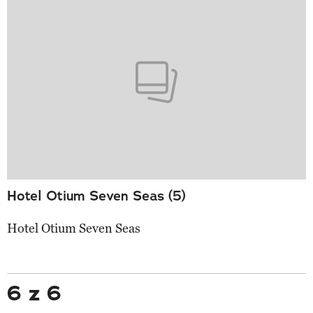
Hotel Otium Seven Seas (5)
Hotel Otium Seven Seas
6 z 6