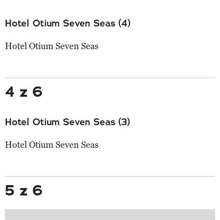
Hotel Otium Seven Seas (4)
Hotel Otium Seven Seas
4 z 6
Hotel Otium Seven Seas (3)
Hotel Otium Seven Seas
5 z 6