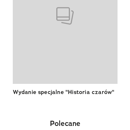
Wydanie specjalne "Historia czarów"
Polecane