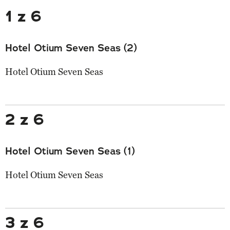
1 z 6
Hotel Otium Seven Seas (2)
Hotel Otium Seven Seas
2 z 6
Hotel Otium Seven Seas (1)
Hotel Otium Seven Seas
3 z 6