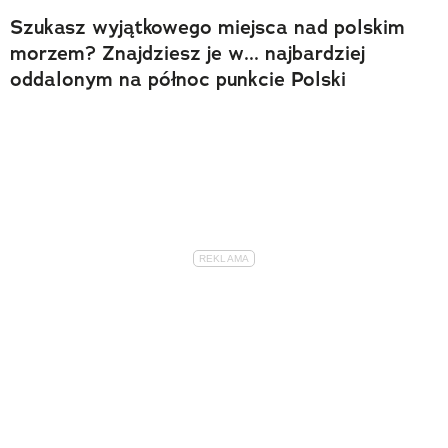
Szukasz wyjątkowego miejsca nad polskim
morzem? Znajdziesz je w... najbardziej
oddalonym na północ punkcie Polski