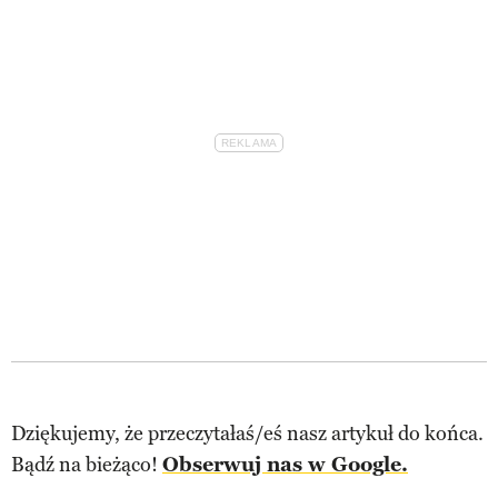
Dziękujemy, że przeczytałaś/eś nasz artykuł do końca.
Bądź na bieżąco!
Obserwuj nas w Google.