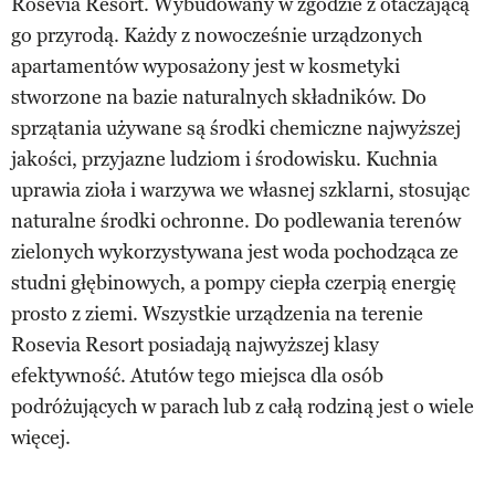
Rosevia Resort. Wybudowany w zgodzie z otaczającą
go przyrodą. Każdy z nowocześnie urządzonych
apartamentów wyposażony jest w kosmetyki
stworzone na bazie naturalnych składników. Do
sprzątania używane są środki chemiczne najwyższej
jakości, przyjazne ludziom i środowisku. Kuchnia
uprawia zioła i warzywa we własnej szklarni, stosując
naturalne środki ochronne. Do podlewania terenów
zielonych wykorzystywana jest woda pochodząca ze
studni głębinowych, a pompy ciepła czerpią energię
prosto z ziemi. Wszystkie urządzenia na terenie
Rosevia Resort posiadają najwyższej klasy
efektywność. Atutów tego miejsca dla osób
podróżujących w parach lub z całą rodziną jest o wiele
więcej.