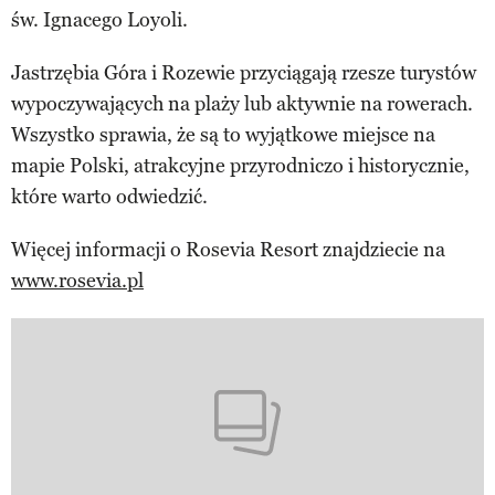
św. Ignacego Loyoli.
Jastrzębia Góra i Rozewie przyciągają rzesze turystów
wypoczywających na plaży lub aktywnie na rowerach.
Wszystko sprawia, że są to wyjątkowe miejsce na
mapie Polski, atrakcyjne przyrodniczo i historycznie,
które warto odwiedzić.
Więcej informacji o Rosevia Resort znajdziecie na
www.rosevia.pl