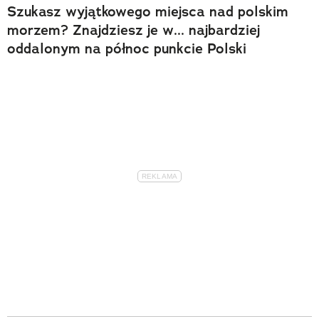
Szukasz wyjątkowego miejsca nad polskim
morzem? Znajdziesz je w... najbardziej
oddalonym na północ punkcie Polski