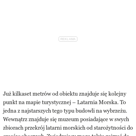
Już kilkaset metrów od obiektu znajduje się kolejny
punkt na mapie turystycznej – Latarnia Morska. To
jedna z najstarszych tego typu budowli na wybrzeżu.
Wewnątrz znajduje się muzeum posiadające w swych
zbiorach przekrój latarni morskich od starożytności do