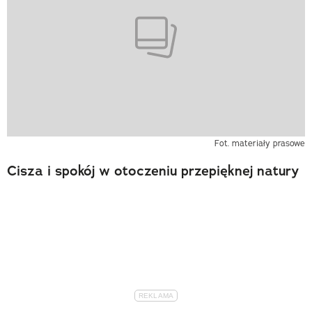
Fot. materiały prasowe
Cisza i spokój w otoczeniu przepięknej natury