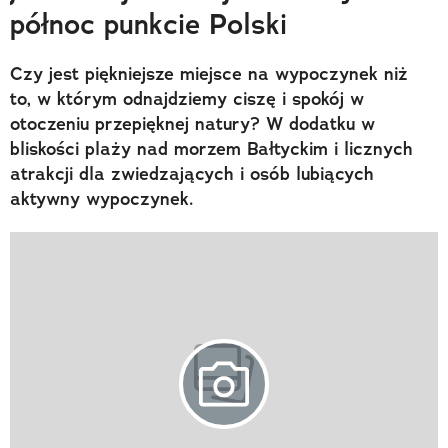
północ punkcie Polski
Czy jest piękniejsze miejsce na wypoczynek niż
to, w którym odnajdziemy ciszę i spokój w
otoczeniu przepięknej natury? W dodatku w
bliskości plaży nad morzem Bałtyckim i licznych
atrakcji dla zwiedzających i osób lubiących
aktywny wypoczynek.