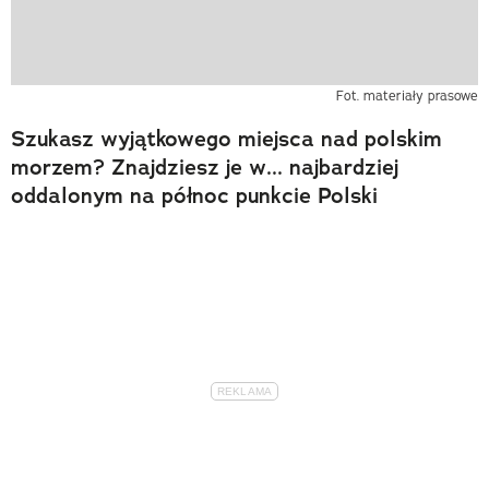
Fot. materiały prasowe
Szukasz wyjątkowego miejsca nad polskim
morzem? Znajdziesz je w... najbardziej
oddalonym na północ punkcie Polski