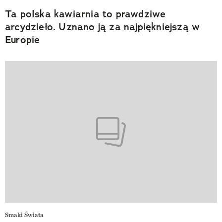
Ta polska kawiarnia to prawdziwe
arcydzieło. Uznano ją za najpiękniejszą w
Europie
Smaki Świata