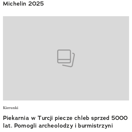
Michelin 2025
Kierunki
Piekarnia w Turcji piecze chleb sprzed 5000
lat. Pomogli archeolodzy i burmistrzyni