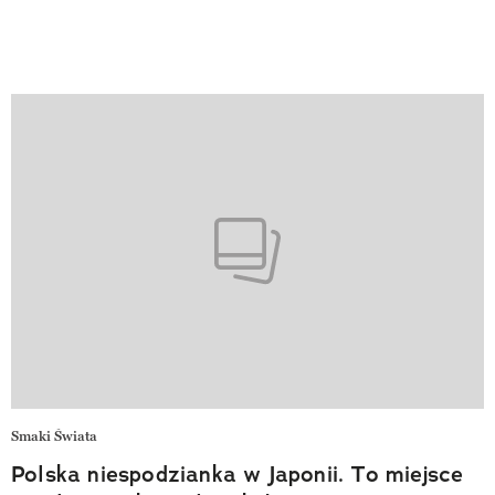
Smaki Świata
Polska niespodzianka w Japonii. To miejsce