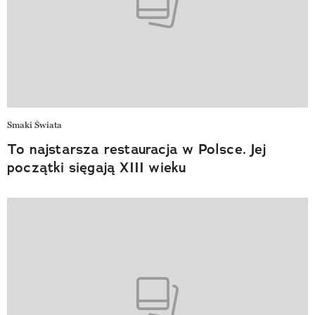
Smaki Świata
To najstarsza restauracja w Polsce. Jej
początki sięgają XIII wieku