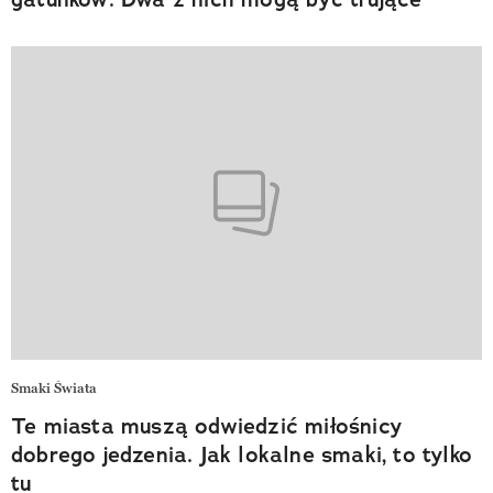
Smaki Świata
Te miasta muszą odwiedzić miłośnicy
dobrego jedzenia. Jak lokalne smaki, to tylko
tu