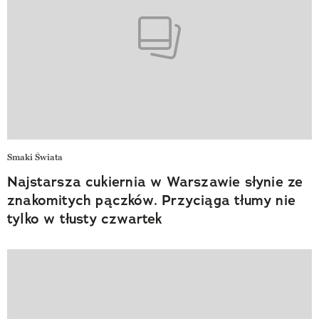
Smaki Świata
Najstarsza cukiernia w Warszawie słynie ze
znakomitych pączków. Przyciąga tłumy nie
tylko w tłusty czwartek