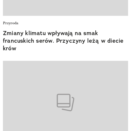
Przyroda
Zmiany klimatu wpływają na smak
francuskich serów. Przyczyny leżą w diecie
krów