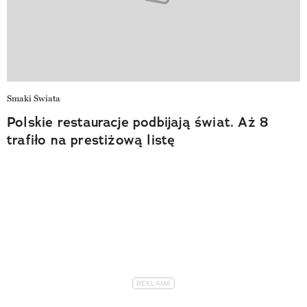
Smaki Świata
Polskie restauracje podbijają świat. Aż 8
trafiło na prestiżową listę