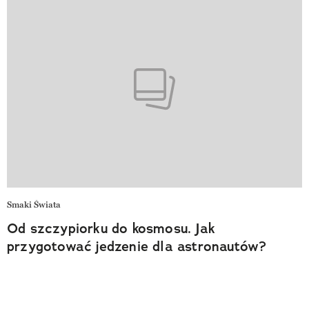
Smaki Świata
Od szczypiorku do kosmosu. Jak
przygotować jedzenie dla astronautów?