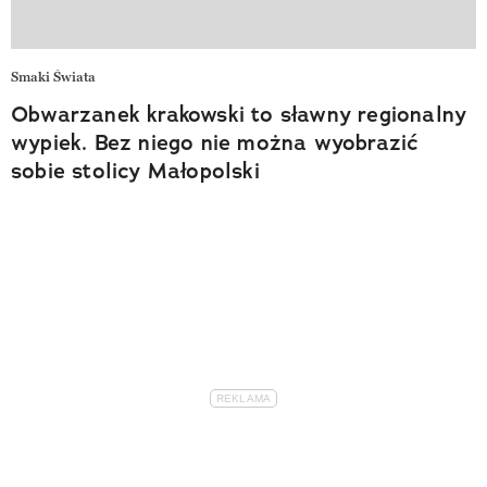
Smaki Świata
Obwarzanek krakowski to sławny regionalny
wypiek. Bez niego nie można wyobrazić
sobie stolicy Małopolski