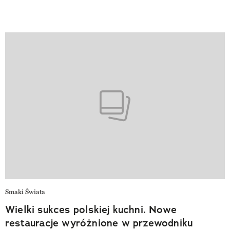
Smaki Świata
Wielki sukces polskiej kuchni. Nowe
restauracje wyróżnione w przewodniku