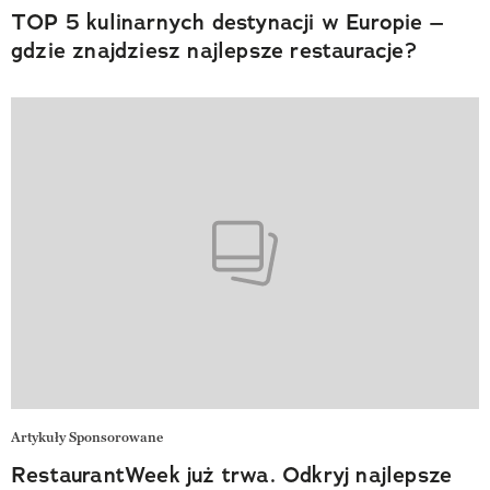
TOP 5 kulinarnych destynacji w Europie –
gdzie znajdziesz najlepsze restauracje?
Artykuły Sponsorowane
RestaurantWeek już trwa. Odkryj najlepsze