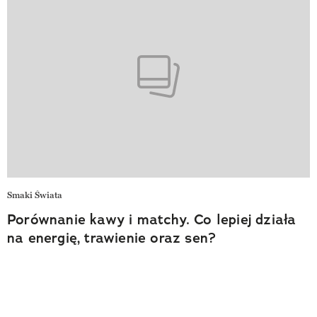
Smaki Świata
Porównanie kawy i matchy. Co lepiej działa
na energię, trawienie oraz sen?