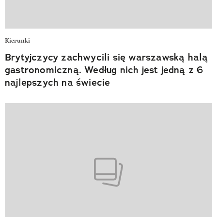
Kierunki
Brytyjczycy zachwycili się warszawską halą
gastronomiczną. Według nich jest jedną z 6
najlepszych na świecie