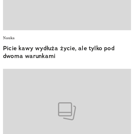
Nauka
Picie kawy wydłuża życie, ale tylko pod
dwoma warunkami