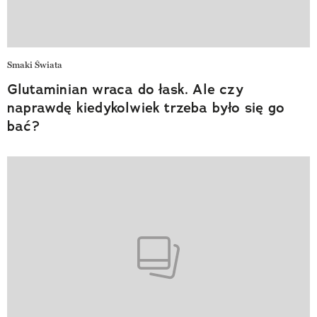
Smaki Świata
Glutaminian wraca do łask. Ale czy
naprawdę kiedykolwiek trzeba było się go
bać?