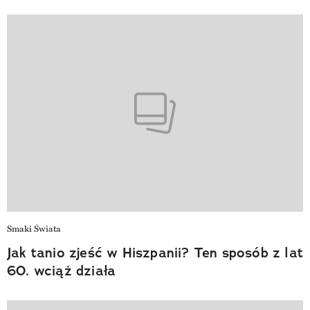
Smaki Świata
Jak tanio zjeść w Hiszpanii? Ten sposób z lat
60. wciąż działa