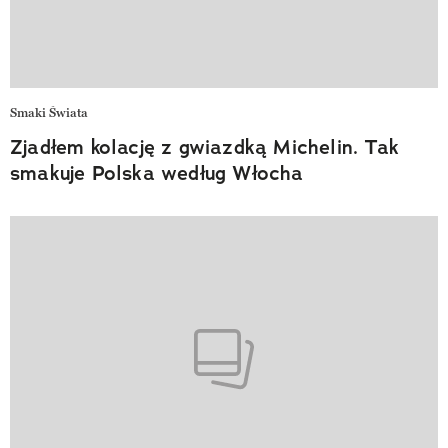
Smaki Świata
Zjadłem kolację z gwiazdką Michelin. Tak
smakuje Polska według Włocha