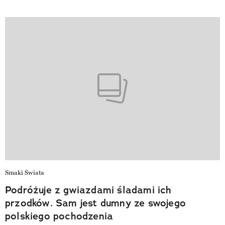
Smaki Świata
Podróżuje z gwiazdami śladami ich
przodków. Sam jest dumny ze swojego
polskiego pochodzenia