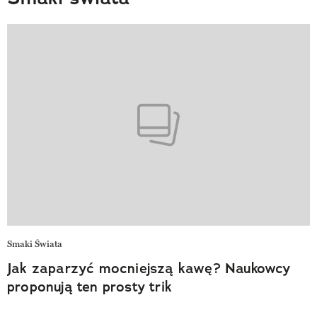
Smaki Świata
Jak zaparzyć mocniejszą kawę? Naukowcy
proponują ten prosty trik