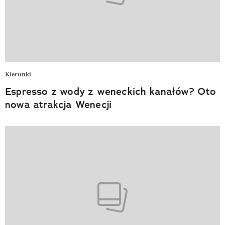
Kierunki
Espresso z wody z weneckich kanałów? Oto
nowa atrakcja Wenecji