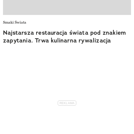
Smaki Świata
Najstarsza restauracja świata pod znakiem
zapytania. Trwa kulinarna rywalizacja