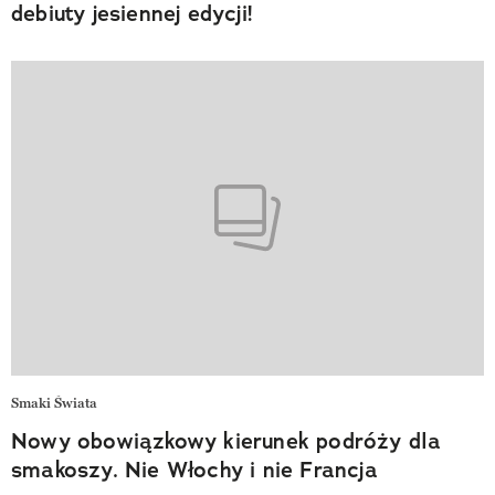
debiuty jesiennej edycji!
Smaki Świata
Nowy obowiązkowy kierunek podróży dla
smakoszy. Nie Włochy i nie Francja