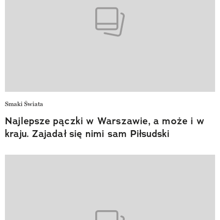
Smaki Świata
Najlepsze pączki w Warszawie, a może i w
kraju. Zajadał się nimi sam Piłsudski