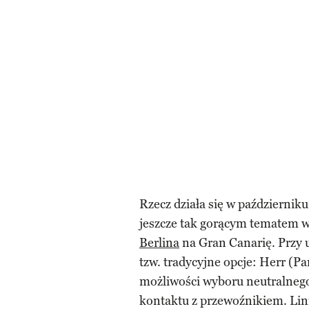
Rzecz działa się w październik
jeszcze tak gorącym tematem w
Berlina
na Gran Canarię. Przy 
tzw. tradycyjne opcje: Herr (Pa
możliwości wyboru neutralnego
kontaktu z przewoźnikiem. Lin