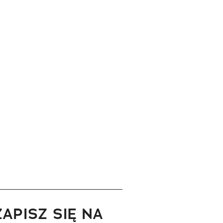
ZAPISZ SIĘ NA