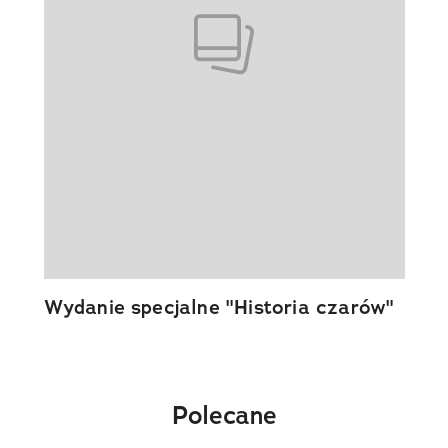
Wydanie specjalne "Historia czarów"
Polecane