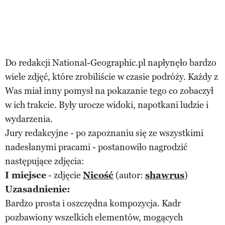
Do redakcji National-Geographic.pl napłynęło bardzo
wiele zdjęć, które zrobiliście w czasie podróży. Każdy z
Was miał inny pomysł na pokazanie tego co zobaczył
w ich trakcie. Były urocze widoki, napotkani ludzie i
wydarzenia.
Jury redakcyjne - po zapoznaniu się ze wszystkimi
nadesłanymi pracami - postanowiło nagrodzić
następujące zdjęcia:
I miejsce
- zdjęcie
Nicość
(autor:
shawrus
)
Uzasadnienie:
Bardzo prosta i oszczędna kompozycja. Kadr
pozbawiony wszelkich elementów, mogących