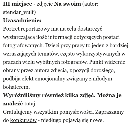
III miejsce
- zdjęcie
Na swoim
(autor:
stendar_wulf)
Uzasadnienie:
Portret reportażowy ma na celu dostarczyć
wystarczającą ilość informacji dotyczących postaci
fotografowanych. Dzieci przy pracy to jeden z bardziej
wzruszających tematów, często wykorzystywanych w
pracach wielu wybitnych fotografów. Punkt widzenie
obrany przez autora zdjęcia, z pozycji dorosłego,
podbija efekt emocjonalny związany z młodym
bohaterem.
Wyróżniliśmy również kilka zdjęć. Można je
znaleźć
tutaj
Gratulujemy wszystkim pomysłowości. Zapraszamy
do
konkursów
- niedługo pojawią się nowe.