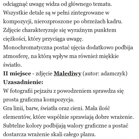
odciągnąć uwagę widza od głównego tematu.
Wszystkie detale są w pełni zintegrowane w
kompozycji, nierozproszone po obrzeżach kadru.
Zdjęcie charakteryzuje się wyraźnym punktem
ciężkości, który przyciąga uwagę.
Monochromatyczna postać ujęcia dodatkowo podbija
atmosferę, na którą wpływ ma również miękkie
światło.
II miejsce
- zdjęcie
Malediwy
(autor: adamczyk)
Uzasadnienie:
W fotografii pejzażu z powodzeniem sprawdza się
prosta graficzna kompozycja.
Gra linii, barw, światła oraz cieni. Mała ilość
elementów, które wspólnie sprawiają dobre wrażenie.
Subtelne kolory podbijają walory graficzne a postać
dostarcza wrażenie skali całego planu.