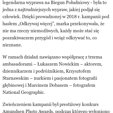
legendarna wyprawa na Biegun Południowy - była to
jedna z najtrudniejszych wypraw, jakiej podjął się
człowiek. Dzięki prowadzonej w 2018 r. kampanii pod
hasłem „Odkrywaj więcej”, marka przekonywała, że
nie ma rzeczy niemożliwych, każdy może stać się
poszukiwaczem przygód i wciąż odkrywać to, co
nieznane.
W ramach działań nawiązano współpracę z trzema
ambasadorami – Łukaszem Nowickim – aktorem,
dziennikarzem i podróżnikiem, Krzysztofem
Starnawskim – nurkiem i pasjonatem fotografii
głębinowej i Marcinem Dobasem – fotografem
National Geographic.
Zwieńczeniem kampanii był prestiżowy konkurs
Amundsen Photo Awards, podczas którego wyłoniono