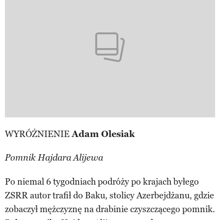
WYRÓŻNIENIE
Adam Olesiak
Pomnik Hajdara Alijewa
Po niemal 6 tygodniach podróży po krajach byłego
ZSRR autor trafił do Baku, stolicy Azerbejdżanu, gdzie
zobaczył mężczyznę na drabinie czyszczącego pomnik.