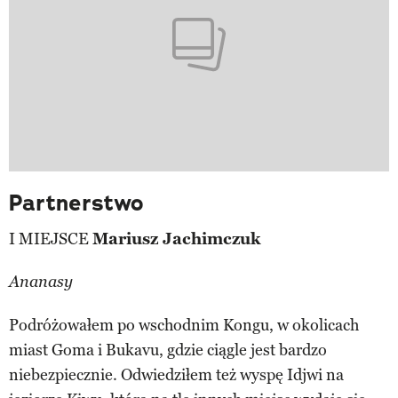
Partnerstwo
I MIEJSCE
Mariusz Jachimczuk
Ananasy
Podróżowałem po wschodnim Kongu, w okolicach
miast Goma i Bukavu, gdzie ciągle jest bardzo
niebezpiecznie. Odwiedziłem też wyspę Idjwi na