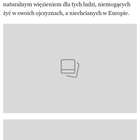
naturalnym więzieniem dla tych ludzi, niemogących
żyć w swoich ojczyznach, a niechcianych w Europie.