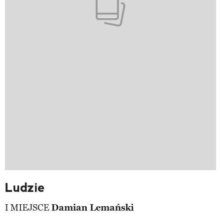
Ludzie
I MIEJSCE
Damian Lemański