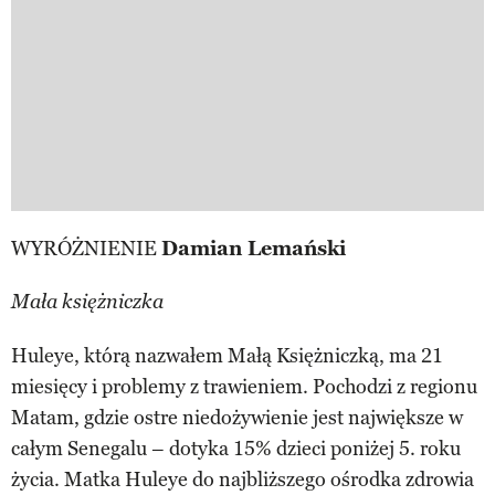
WYRÓŻNIENIE
Damian Lemański
Mała księżniczka
Huleye, którą nazwałem Małą Księżniczką, ma 21
miesięcy i problemy z trawieniem. Pochodzi z regionu
Matam, gdzie ostre niedożywienie jest największe w
całym Senegalu – dotyka 15% dzieci poniżej 5. roku
życia. Matka Huleye do najbliższego ośrodka zdrowia