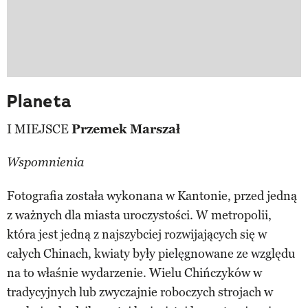
Planeta
I MIEJSCE
Przemek Marszał
Wspomnienia
Fotografia została wykonana w Kantonie, przed jedną
z ważnych dla miasta uroczystości. W metropolii,
która jest jedną z najszybciej rozwijających się w
całych Chinach, kwiaty były pielęgnowane ze względu
na to właśnie wydarzenie. Wielu Chińczyków w
tradycyjnych lub zwyczajnie roboczych strojach w