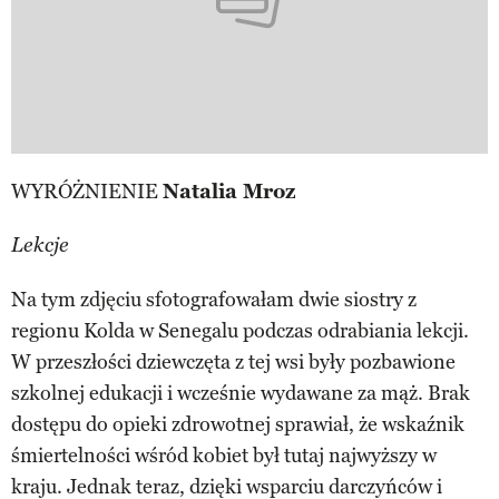
WYRÓŻNIENIE
Natalia Mroz
Lekcje
Na tym zdjęciu sfotografowałam dwie siostry z
regionu Kolda w Senegalu podczas odrabiania lekcji.
W przeszłości dziewczęta z tej wsi były pozbawione
szkolnej edukacji i wcześnie wydawane za mąż. Brak
dostępu do opieki zdrowotnej sprawiał, że wskaźnik
śmiertelności wśród kobiet był tutaj najwyższy w
kraju. Jednak teraz, dzięki wsparciu darczyńców i