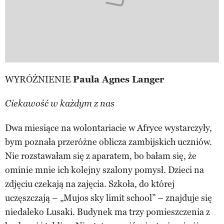
WYRÓŻNIENIE
Paula Agnes Langer
Ciekawość w każdym z nas
Dwa miesiące na wolontariacie w Afryce wystarczyły,
bym poznała przeróżne oblicza zambijskich uczniów.
Nie rozstawałam się z aparatem, bo bałam się, że
ominie mnie ich kolejny szalony pomysł. Dzieci na
zdjęciu czekają na zajęcia. Szkoła, do której
uczęszczają – „Mujos sky limit school” – znajduje się
niedaleko Lusaki. Budynek ma trzy pomieszczenia z