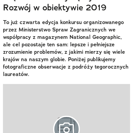
Rozwój w obiektywie 2019
To już czwarta edycja konkursu organizowanego
przez Ministerstwo Spraw Zagranicznych we
współpracy z magazynem National Geographic,
ale cel pozostaje ten sam: lepsze i pełniejsze
zrozumienie problemów, z jakimi mierzy się wiele
krajów na naszym globie. Poniżej publikujemy
fotograficzne obserwacje z podróży tegorocznych
laureatów.