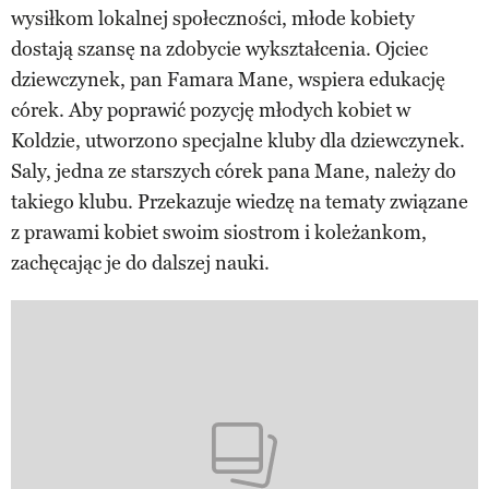
wysiłkom lokalnej społeczności, młode kobiety
dostają szansę na zdobycie wykształcenia. Ojciec
dziewczynek, pan Famara Mane, wspiera edukację
córek. Aby poprawić pozycję młodych kobiet w
Koldzie, utworzono specjalne kluby dla dziewczynek.
Saly, jedna ze starszych córek pana Mane, należy do
takiego klubu. Przekazuje wiedzę na tematy związane
z prawami kobiet swoim siostrom i koleżankom,
zachęcając je do dalszej nauki.