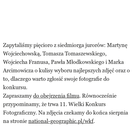
Zapytaliśmy pięcioro z siedmiorga jurorów: Martynę
Wojciechowską, Tomasza Tomaszewskiego,
Wojciecha Franusa, Pawła Młodkowskiego i Marka
Arcimowicza o kulisy wyboru najlepszych zdjęć oraz o
to, dlaczego warto zgłosić swoje fotografie do
konkursu.
Zapraszamy
do obejrzenia filmu
. Równocześnie
przypominamy, że trwa 11. Wielki Konkurs
Fotograficzny. Na zdjęcia czekamy do końca sierpnia
na stronie
national-geographic.pl/wkf
.