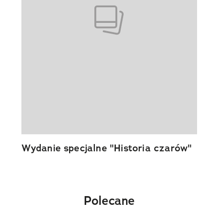
Wydanie specjalne "Historia czarów"
Polecane