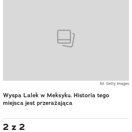
fot. Getty Images
Wyspa Lalek w Meksyku. Historia tego
miejsca jest przerażająca
2 z 2