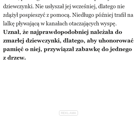
dziewczynki. Nie usłyszał jej wcześniej, dlatego nie
zdążył pospieszyć z pomocą. Niedługo później trafił na
lalkę pływającą w kanałach otaczających wyspę.
Uznał, że najprawdopodobniej należała do
zmarłej dziewczynki, dlatego, aby uhonorować
pamięć o niej, przywiązał zabawkę do jednego
z drzew.