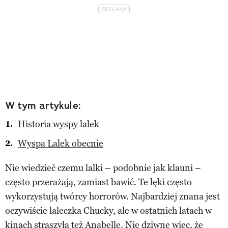
W tym artykule:
Historia wyspy lalek
Wyspa Lalek obecnie
Nie wiedzieć czemu lalki – podobnie jak klauni –
często przerażają, zamiast bawić. Te lęki często
wykorzystują twórcy horrorów. Najbardziej znana jest
oczywiście laleczka Chucky, ale w ostatnich latach w
kinach straszyła też Anabelle. Nie dziwne więc, że