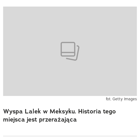
fot. Getty Images
Wyspa Lalek w Meksyku. Historia tego
miejsca jest przerażająca