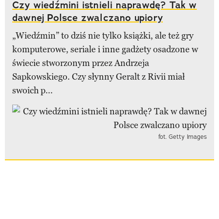
Czy wiedźmini istnieli naprawdę? Tak w
dawnej Polsce zwalczano upiory
„Wiedźmin” to dziś nie tylko książki, ale też gry
komputerowe, seriale i inne gadżety osadzone w
świecie stworzonym przez Andrzeja
Sapkowskiego. Czy słynny Geralt z Rivii miał
swoich p...
fot. Getty Images