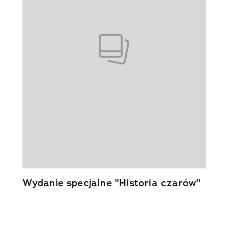
Wydanie specjalne "Historia czarów"