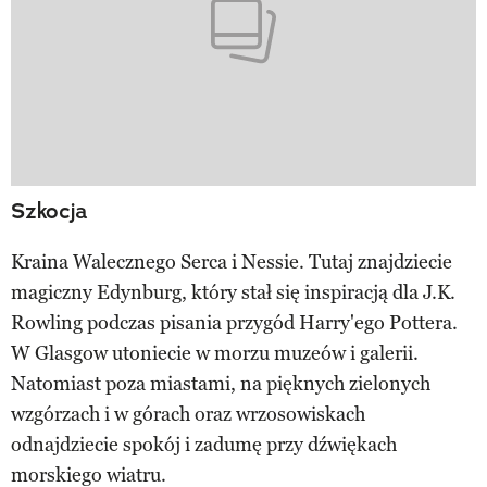
Szkocja
Kraina Walecznego Serca i Nessie. Tutaj znajdziecie
magiczny Edynburg, który stał się inspiracją dla J.K.
Rowling podczas pisania przygód Harry'ego Pottera.
W Glasgow utoniecie w morzu muzeów i galerii.
Natomiast poza miastami, na pięknych zielonych
wzgórzach i w górach oraz wrzosowiskach
odnajdziecie spokój i zadumę przy dźwiękach
morskiego wiatru.