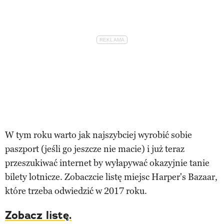
W tym roku warto jak najszybciej wyrobić sobie
paszport (jeśli go jeszcze nie macie) i już teraz
przeszukiwać internet by wyłapywać okazyjnie tanie
bilety lotnicze. Zobaczcie listę miejsc Harper's Bazaar,
które trzeba odwiedzić w 2017 roku.
Zobacz listę.