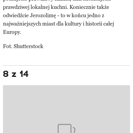
prawdziwej lokalnej kuchni. Koniecznie także
odwiedźcie Jerozolimę - to w końcu jedno z
najważniejszych miast dla kultury i historii całej
Europy.
Fot. Shutterstock
8 z 14