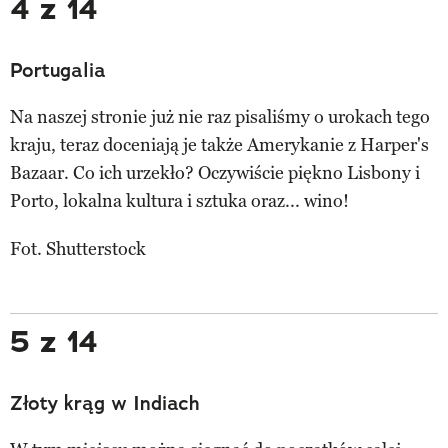
4 z 14
Portugalia
Na naszej stronie już nie raz pisaliśmy o urokach tego
kraju, teraz doceniają je także Amerykanie z Harper's
Bazaar. Co ich urzekło? Oczywiście piękno Lisbony i
Porto, lokalna kultura i sztuka oraz... wino!
Fot. Shutterstock
5 z 14
Złoty krąg w Indiach