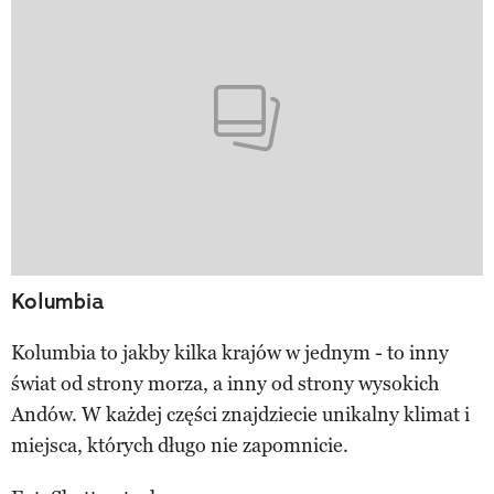
Kolumbia
Kolumbia to jakby kilka krajów w jednym - to inny
świat od strony morza, a inny od strony wysokich
Andów. W każdej części znajdziecie unikalny klimat i
miejsca, których długo nie zapomnicie.