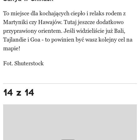
To miejsce dla kochających ciepło i relaks rodem z
Martyniki czy Hawajów. Tutaj jeszcze dodatkowo
przyprawiony orientem. Jeśli widzieliście już Bali,
Tajlandie i Goa - to powinien być wasz kolejny cel na
mapie!
Fot. Shuterstock
14 z 14