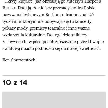
"Ukryty klejnot", jak określają go autorzy z Harper's
Bazaar. Dodają, że nie bez przesady stolica Polski
nazywana jest nowym Berlinem: trudno znaleźć
tydzień, w którym nie odbywają się tu koncerty,
pokazy mody, premiery teatralne i inne ważne
wydarzenia kulturalne. Do tego dziennikarzy
zachwyciło to w jaki sposób zniszczone przez II wojnę
światową miasto podniosło się do nowej świetności.
Fot. Shutterstock
10 z 14