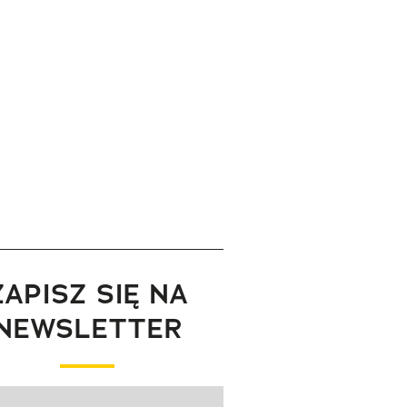
ZAPISZ SIĘ NA
NEWSLETTER