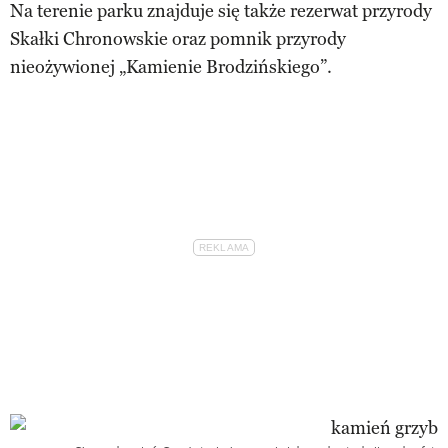
Na terenie parku znajduje się także rezerwat przyrody
Skałki Chronowskie oraz pomnik przyrody
nieożywionej „Kamienie Brodzińskiego”.