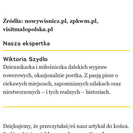
Źródła: nowywisnicz.pl, zpkwm.pl,
visitmalopolska.pl
Nasza ekspertka
Wiktoria Szydło
Dziennikarka i miłośniczka dalekich wypraw
rowerowych, okazjonalnie poetka. Z pasją pisze o
ciekawych miejscach, zapomnianych szlakach oraz
niestworzonych – i tych realnych – historiach.
Dziękujemy, że przeczytałaś/eś nasz artykuł do końca.