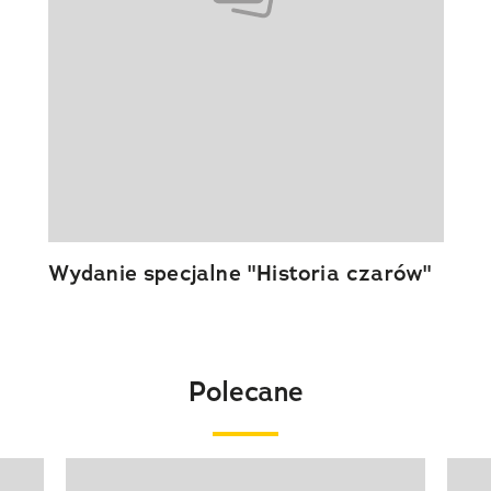
Wydanie specjalne "Historia czarów"
Polecane