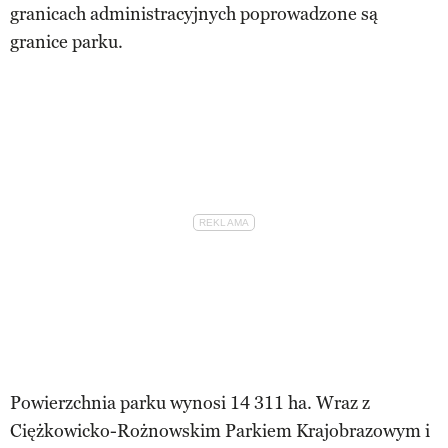
granicach administracyjnych poprowadzone są
granice parku.
Powierzchnia parku wynosi 14 311 ha. Wraz z
Ciężkowicko-Rożnowskim Parkiem Krajobrazowym i