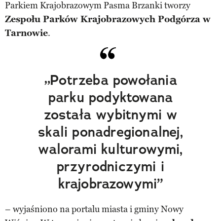
Parkiem Krajobrazowym Pasma Brzanki tworzy
Zespołu Parków Krajobrazowych Podgórza w
Tarnowie
.
„Potrzeba powołania
parku podyktowana
została wybitnymi w
skali ponadregionalnej,
walorami kulturowymi,
przyrodniczymi i
krajobrazowymi”
– wyjaśniono na portalu miasta i gminy Nowy