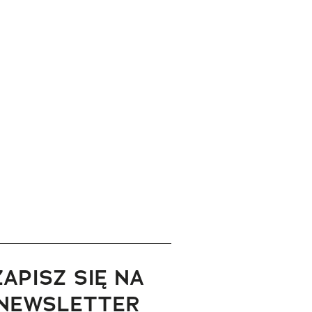
ZAPISZ SIĘ NA
NEWSLETTER