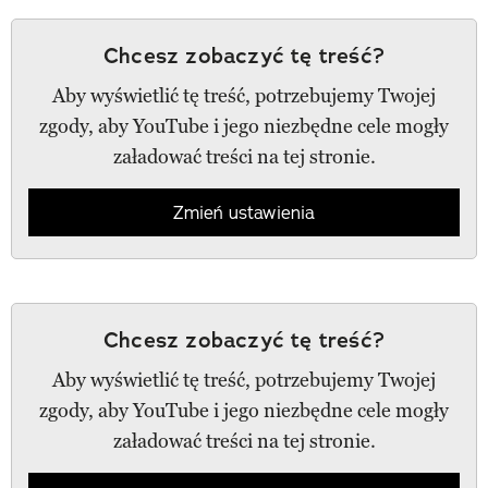
Chcesz zobaczyć tę treść?
Aby wyświetlić tę treść, potrzebujemy Twojej
zgody, aby YouTube i jego niezbędne cele mogły
załadować treści na tej stronie.
Zmień ustawienia
Chcesz zobaczyć tę treść?
Aby wyświetlić tę treść, potrzebujemy Twojej
zgody, aby YouTube i jego niezbędne cele mogły
załadować treści na tej stronie.