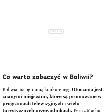
Co warto zobaczyć w Boliwii?
Boliwia ma ogromną konkurencję.
Otoczona jest
znanymi miejscami, które są promowane w
programach telewizyjnych i wielu
turystycznych przewodnikach.
Peru z
Machu