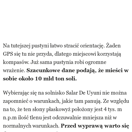
Na tutejszej pustyni łatwo stracić orientację. Żaden
GPS się tu nie przyda, dlatego miejscowi korzystają
kompasów. Już sama pustynia robi ogromne
wrażenie.
Szacunkowe dane podają, że mieści w
sobie około 10 mld ton soli.
Wybierając się na solnisko Salar De Uyuni nie można
zapomnieć o warunkach, jakie tam panują. Ze względu
na to, że ten słony płaskowyż położony jest 4 tys. m
n.p.m ilość tlenu jest odczuwalnie mniejsza niż w
normalnych warunkach.
Przed wyprawą warto się