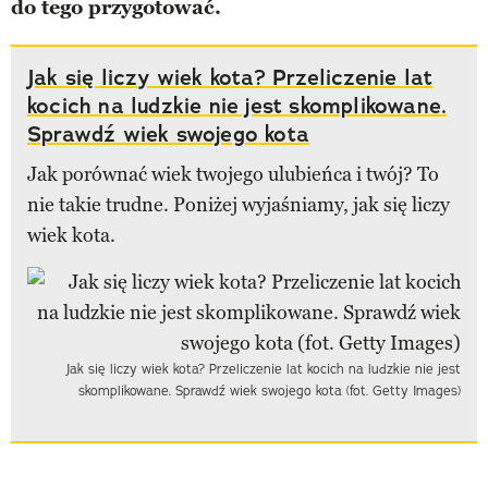
do tego przygotować.
Jak się liczy wiek kota? Przeliczenie lat
kocich na ludzkie nie jest skomplikowane.
Sprawdź wiek swojego kota
Jak porównać wiek twojego ulubieńca i twój? To
nie takie trudne. Poniżej wyjaśniamy, jak się liczy
wiek kota.
Jak się liczy wiek kota? Przeliczenie lat kocich na ludzkie nie jest
skomplikowane. Sprawdź wiek swojego kota (fot. Getty Images)