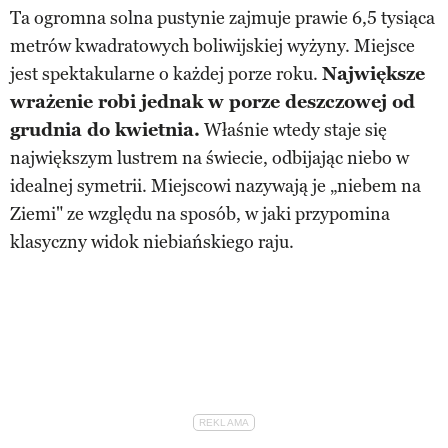
Ta ogromna solna pustynie zajmuje prawie 6,5 tysiąca
metrów kwadratowych boliwijskiej wyżyny. Miejsce
jest spektakularne o każdej porze roku.
Największe
wrażenie robi jednak w porze deszczowej od
grudnia do kwietnia.
Właśnie wtedy staje się
największym lustrem na świecie, odbijając niebo w
idealnej symetrii. Miejscowi nazywają je „niebem na
Ziemi" ze względu na sposób, w jaki przypomina
klasyczny widok niebiańskiego raju.