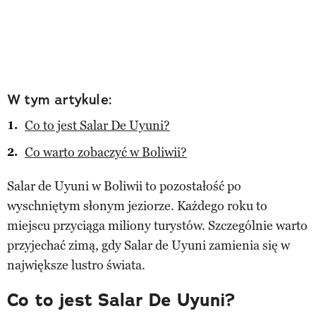
W tym artykule:
Co to jest Salar De Uyuni?
Co warto zobaczyć w Boliwii?
Salar de Uyuni w Boliwii to pozostałość po
wyschniętym słonym jeziorze. Każdego roku to
miejscu przyciąga miliony turystów. Szczególnie warto
przyjechać zimą, gdy Salar de Uyuni zamienia się w
największe lustro świata.
Co to jest Salar De Uyuni?