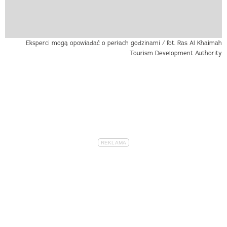
Eksperci mogą opowiadać o perłach godzinami / fot. Ras Al Khaimah
Tourism Development Authority