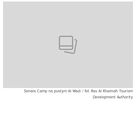
Sonara Camp na pustyni Al Wadi / fot. Ras Al Khaimah Tourism
Development Authority