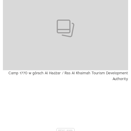
Camp 1770 w górach Al Hadżar / Ras Al Khaimah Tourism Development
Authority