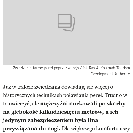
Zwiedzanie farmy pereł poprzedza rejs / fot. Ras Al Khaimah Tourism
Development Authority
Już w trakcie zwiedzania dowiaduję się więcej o
historycznych technikach poławiania pereł. Trudno w
to uwierzyć, ale
mężczyźni nurkowali po skarby
na głębokość kilkudziesięciu metrów, a ich
jedynym zabezpieczeniem była lina
przywiązana do nogi.
Dla większego komfortu uszy