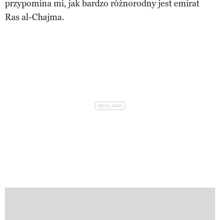
przypomina mi, jak bardzo różnorodny jest emirat
Ras al-Chajma.