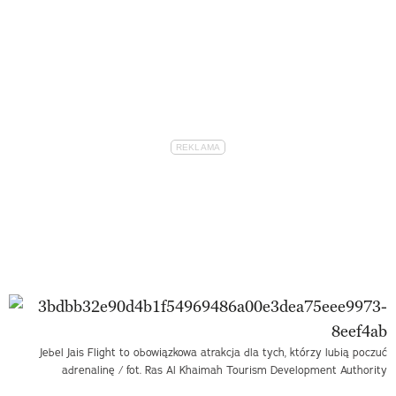
Jebel Jais Flight to obowiązkowa atrakcja dla tych, którzy lubią poczuć
adrenalinę / fot. Ras Al Khaimah Tourism Development Authority