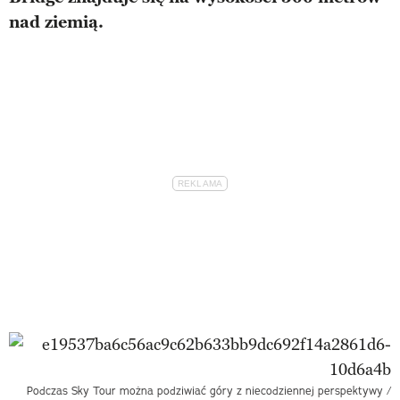
nad ziemią.
Podczas Sky Tour można podziwiać góry z niecodziennej perspektywy /