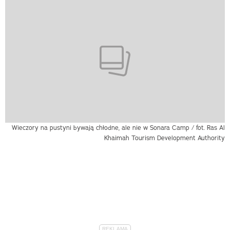
Wieczory na pustyni bywają chłodne, ale nie w Sonara Camp / fot. Ras Al
Khaimah Tourism Development Authority