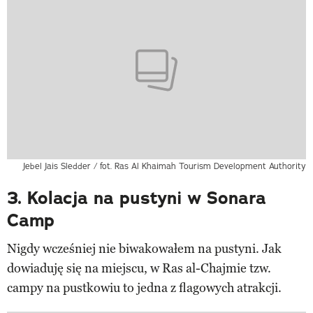
Jebel Jais Sledder / fot. Ras Al Khaimah Tourism Development Authority
3. Kolacja na pustyni w Sonara
Camp
Nigdy wcześniej nie biwakowałem na pustyni. Jak
dowiaduję się na miejscu, w Ras al-Chajmie tzw.
campy na pustkowiu to jedna z flagowych atrakcji.