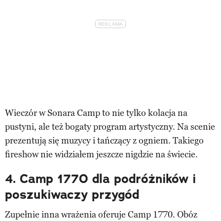
Wieczór w Sonara Camp to nie tylko kolacja na
pustyni, ale też bogaty program artystyczny. Na scenie
prezentują się muzycy i tańczący z ogniem. Takiego
fireshow nie widziałem jeszcze nigdzie na świecie.
4. Camp 1770 dla podróżników i
poszukiwaczy przygód
Zupełnie inna wrażenia oferuje Camp 1770. Obóz