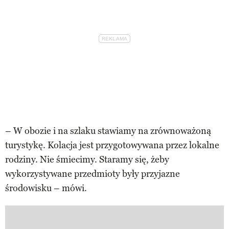
– W obozie i na szlaku stawiamy na zrównoważoną
turystykę. Kolacja jest przygotowywana przez lokalne
rodziny. Nie śmiecimy. Staramy się, żeby
wykorzystywane przedmioty były przyjazne
środowisku – mówi.