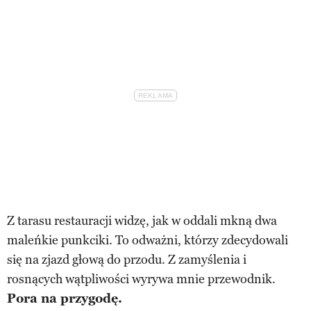
Z tarasu restauracji widzę, jak w oddali mkną dwa
maleńkie punkciki. To odważni, którzy zdecydowali
się na zjazd głową do przodu. Z zamyślenia i
rosnących wątpliwości wyrywa mnie przewodnik.
Pora na przygodę.