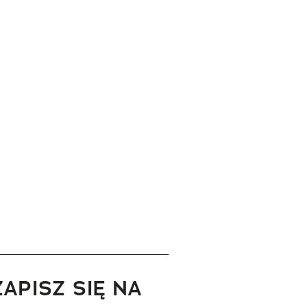
ZAPISZ SIĘ NA