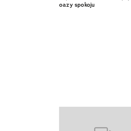
oazy spokoju