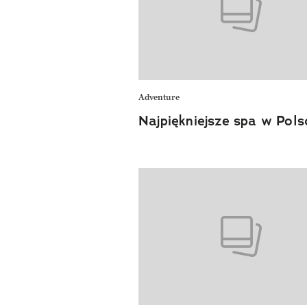
Adventure
Najpiękniejsze spa w Pols