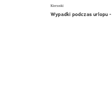
Kierunki
Wypadki podczas urlopu - 