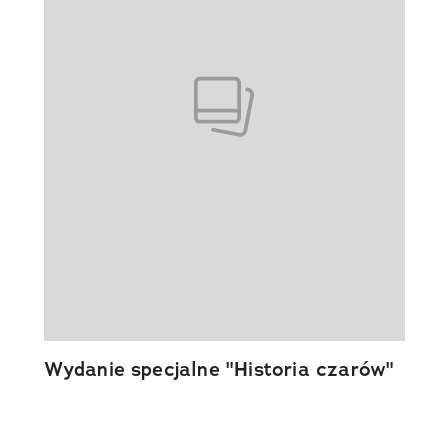
Wydanie specjalne "Historia czarów"