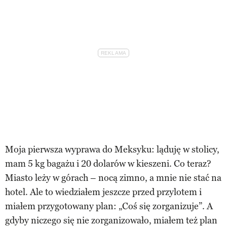
Moja pierwsza wyprawa do Meksyku: ląduję w stolicy,
mam 5 kg bagażu i 20 dolarów w kieszeni. Co teraz?
Miasto leży w górach – nocą zimno, a mnie nie stać na
hotel. Ale to wiedziałem jeszcze przed przylotem i
miałem przygotowany plan: „Coś się zorganizuje”. A
gdyby niczego się nie zorganizowało, miałem też plan