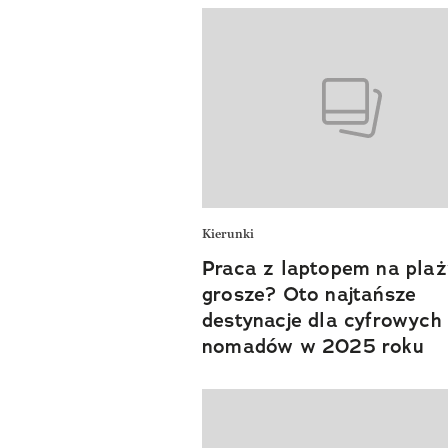
Kierunki
Praca z laptopem na plaż
grosze? Oto najtańsze
destynacje dla cyfrowych
nomadów w 2025 roku