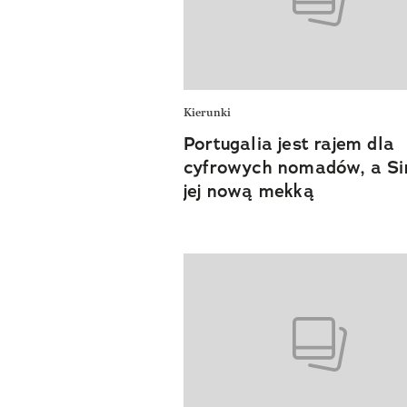
Kierunki
Portugalia jest rajem dla
cyfrowych nomadów, a Si
jej nową mekką