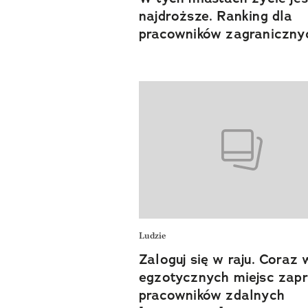
najdroższe. Ranking dla
pracowników zagraniczny
Ludzie
Zaloguj się w raju. Coraz 
egzotycznych miejsc zap
pracowników zdalnych