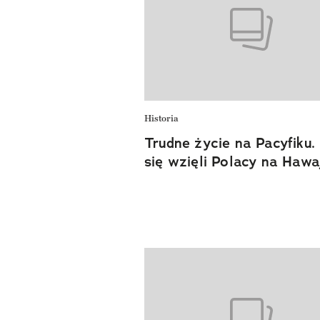
Historia
Trudne życie na Pacyfiku.
się wzięli Polacy na Hawa