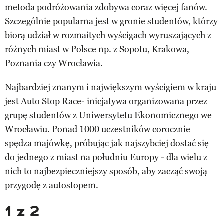
metoda podróżowania zdobywa coraz więcej fanów.
Szczególnie popularna jest w gronie studentów, którzy
biorą udział w rozmaitych wyścigach wyruszających z
różnych miast w Polsce np. z Sopotu, Krakowa,
Poznania czy Wrocławia.
Najbardziej znanym i największym wyścigiem w kraju
jest Auto Stop Race- inicjatywa organizowana przez
grupę studentów z Uniwersytetu Ekonomicznego we
Wrocławiu. Ponad 1000 uczestników corocznie
spędza majówkę, próbując jak najszybciej dostać się
do jednego z miast na południu Europy - dla wielu z
nich to najbezpieczniejszy sposób, aby zacząć swoją
przygodę z autostopem.
1 z 2