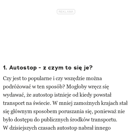
1. Autostop - z czym to się je?
Czy jest to popularne i czy wszędzie można
podróżować w ten sposób? Mogłoby wręcz się
wydawać, że autostop istnieje od kiedy powstał
transport na świecie. W mniej zamożnych krajach stał
się głównym sposobem poruszania się, ponieważ nie
było dostępu do publicznych środków transportu.
W dzisiejszych czasach autostop nabrał innego