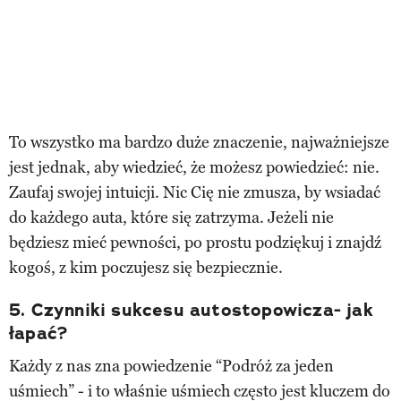
To wszystko ma bardzo duże znaczenie, najważniejsze
jest jednak, aby wiedzieć, że możesz powiedzieć: nie.
Zaufaj swojej intuicji. Nic Cię nie zmusza, by wsiadać
do każdego auta, które się zatrzyma. Jeżeli nie
będziesz mieć pewności, po prostu podziękuj i znajdź
kogoś, z kim poczujesz się bezpiecznie.
5. Czynniki sukcesu autostopowicza- jak
łapać?
Każdy z nas zna powiedzenie “Podróż za jeden
uśmiech” - i to właśnie uśmiech często jest kluczem do