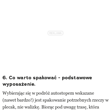
6. Co warto spakować - podstawowe
wyposażenie.
Wybierając się w podróż autostopem wskazane
(nawet bardzo!) jest spakowanie potrzebnych rzeczy w
plecak, nie walizkę. Biorąc pod uwagę trasę, która