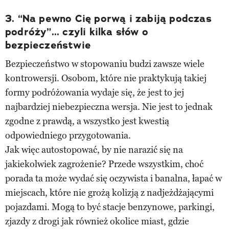
3. “Na pewno Cię porwą i zabiją podczas
podróży”... czyli kilka słów o
bezpieczeństwie
Bezpieczeństwo w stopowaniu budzi zawsze wiele
kontrowersji. Osobom, które nie praktykują takiej
formy podróżowania wydaje się, że jest to jej
najbardziej niebezpieczna wersja. Nie jest to jednak
zgodne z prawdą, a wszystko jest kwestią
odpowiedniego przygotowania.
Jak więc autostopować, by nie narazić się na
jakiekolwiek zagrożenie? Przede wszystkim, choć
porada ta może wydać się oczywista i banalna, łapać w
miejscach, które nie grożą kolizją z nadjeżdżającymi
pojazdami. Mogą to być stacje benzynowe, parkingi,
zjazdy z drogi jak również okolice miast, gdzie