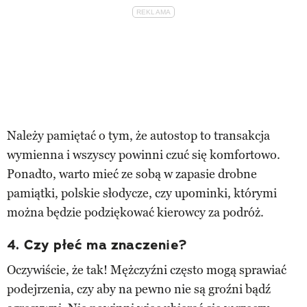
Należy pamiętać o tym, że autostop to transakcja
wymienna i wszyscy powinni czuć się komfortowo.
Ponadto, warto mieć ze sobą w zapasie drobne
pamiątki, polskie słodycze, czy upominki, którymi
można będzie podziękować kierowcy za podróż.
4. Czy płeć ma znaczenie?
Oczywiście, że tak! Mężczyźni często mogą sprawiać
podejrzenia, czy aby na pewno nie są groźni bądź