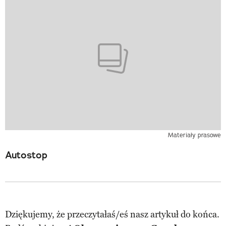
Materiały prasowe
Autostop
Dziękujemy, że przeczytałaś/eś nasz artykuł do końca.