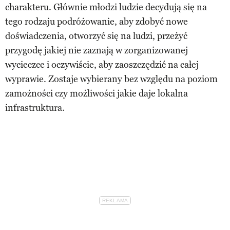
charakteru. Głównie młodzi ludzie decydują się na
tego rodzaju podróżowanie, aby zdobyć nowe
doświadczenia, otworzyć się na ludzi, przeżyć
przygodę jakiej nie zaznają w zorganizowanej
wycieczce i oczywiście, aby zaoszczędzić na całej
wyprawie. Zostaje wybierany bez względu na poziom
zamożności czy możliwości jakie daje lokalna
infrastruktura.