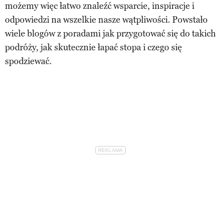
możemy więc łatwo znaleźć wsparcie, inspiracje i
odpowiedzi na wszelkie nasze wątpliwości. Powstało
wiele blogów z poradami jak przygotować się do takich
podróży, jak skutecznie łapać stopa i czego się
spodziewać.