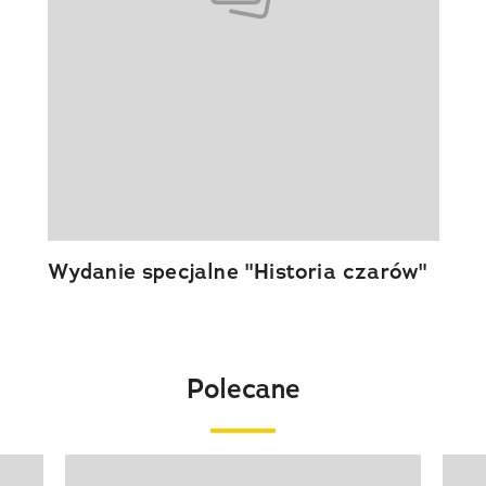
Wydanie specjalne "Historia czarów"
Polecane