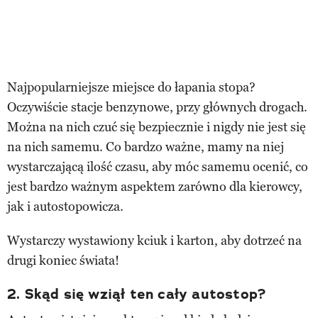
Najpopularniejsze miejsce do łapania stopa?
Oczywiście stacje benzynowe, przy głównych drogach.
Można na nich czuć się bezpiecznie i nigdy nie jest się
na nich samemu. Co bardzo ważne, mamy na niej
wystarczającą ilość czasu, aby móc samemu ocenić, co
jest bardzo ważnym aspektem zarówno dla kierowcy,
jak i autostopowicza.
Wystarczy wystawiony kciuk i karton, aby dotrzeć na
drugi koniec świata!
2. Skąd się wziął ten cały autostop?