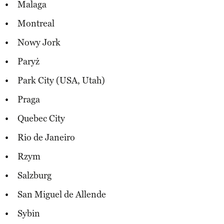
Malaga
Montreal
Nowy Jork
Paryż
Park City (USA, Utah)
Praga
Quebec City
Rio de Janeiro
Rzym
Salzburg
San Miguel de Allende
Sybin