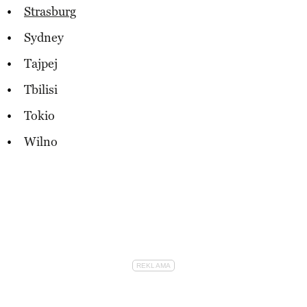
Strasburg
Sydney
Tajpej
Tbilisi
Tokio
Wilno