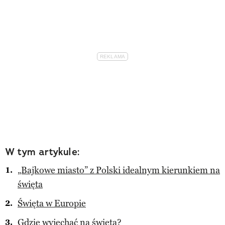
W tym artykule:
„Bajkowe miasto” z Polski idealnym kierunkiem na
święta
Święta w Europie
Gdzie wyjechać na święta?