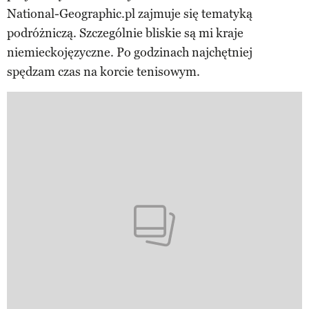
National-Geographic.pl zajmuje się tematyką
podróżniczą. Szczególnie bliskie są mi kraje
niemieckojęzyczne. Po godzinach najchętniej
spędzam czas na korcie tenisowym.