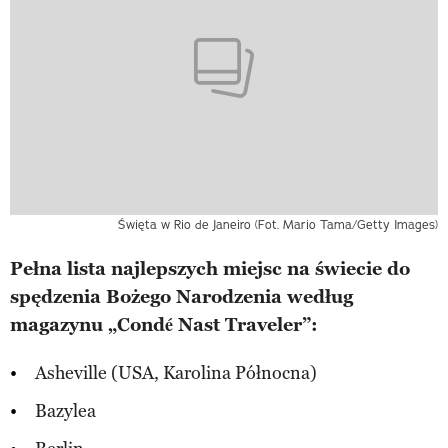
Święta w Rio de Janeiro (Fot. Mario Tama/Getty Images)
Pełna lista najlepszych miejsc na świecie do
spędzenia Bożego Narodzenia według
magazynu „Condé Nast Traveler”:
Asheville (USA, Karolina Północna)
Bazylea