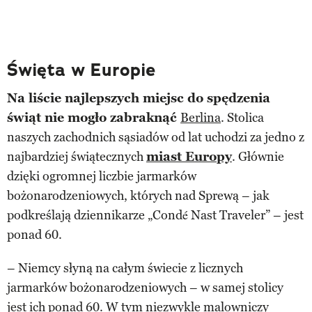
Święta w Europie
Na liście najlepszych miejsc do spędzenia
świąt nie mogło zabraknąć
Berlina
. Stolica
naszych zachodnich sąsiadów od lat uchodzi za jedno z
najbardziej świątecznych
miast Europy
. Głównie
dzięki ogromnej liczbie jarmarków
bożonarodzeniowych, których nad Sprewą – jak
podkreślają dziennikarze „Condé Nast Traveler” – jest
ponad 60.
– Niemcy słyną na całym świecie z licznych
jarmarków bożonarodzeniowych – w samej stolicy
jest ich ponad 60. W tym niezwykle malowniczy