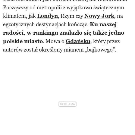
Począwszy od metropolii z wyjątkowo świątecznym
klimatem, jak
Londyn
, Rzym czy
Nowy Jork
, na
egzotycznych destynacjach kończąc.
Ku naszej
radości, w rankingu znalazło się także jedno
polskie miasto
. Mowa o
Gdańsku
, który przez
autorów został określony mianem „bajkowego”.