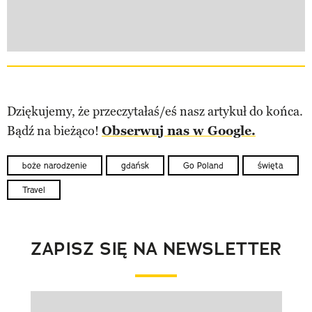
Dziękujemy, że przeczytałaś/eś nasz artykuł do końca.
Bądź na bieżąco!
Obserwuj nas w Google.
boże narodzenie
gdańsk
Go Poland
święta
Travel
ZAPISZ SIĘ NA NEWSLETTER