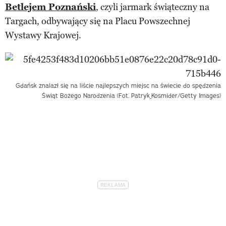
Betlejem Poznański
, czyli jarmark świąteczny na
Targach, odbywający się na Placu Powszechnej
Wystawy Krajowej.
Gdańsk znalazł się na liście najlepszych miejsc na świecie do spędzenia
Świąt Bożego Narodzenia (Fot. Patryk_Kosmider/Getty Images)