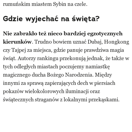
rumuńskim miastem Sybin na czele.
Gdzie wyjechać na święta?
Nie zabrakło też nieco bardziej egzotycznych
kierunków
. Trudno bowiem uznać Dubaj, Hongkong
czy Tajpej za miejsca, gdzie panuje prawdziwa magia
świąt. Autorzy rankingu przekonują jednak, że także w
tych odległych miastach poczujemy namiastkę
magicznego ducha Bożego Narodzenia. Między
innymi za sprawą zapierających dech w piersiach
pokazów wielokolorowych iluminacji oraz
świątecznych straganów z lokalnymi przekąskami.