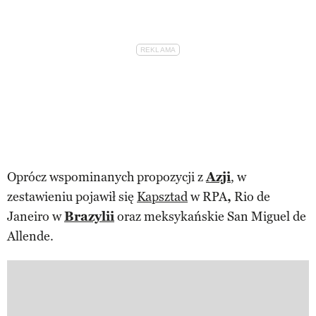
Oprócz wspominanych propozycji z
Azji
, w
zestawieniu pojawił się
Kapsztad
w RPA
,
Rio de
Janeiro w
Brazylii
oraz meksykańskie San Miguel de
Allende.