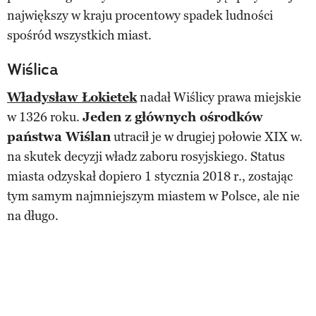
największy w kraju procentowy spadek ludności
spośród wszystkich miast.
Wiślica
Władysław Łokietek
nadał Wiślicy prawa miejskie
w 1326 roku.
Jeden z głównych ośrodków
państwa Wiślan
utracił je w drugiej połowie XIX w.
na skutek decyzji władz zaboru rosyjskiego. Status
miasta odzyskał dopiero 1 stycznia 2018 r., zostając
tym samym najmniejszym miastem w Polsce, ale nie
na długo.