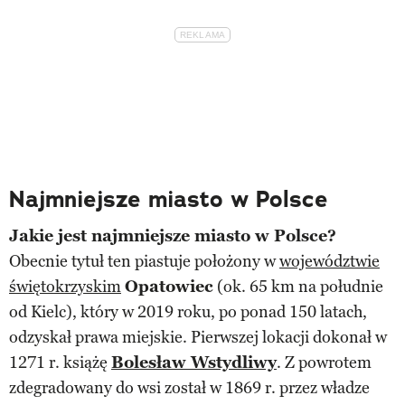
Najmniejsze miasto w Polsce
Jakie jest najmniejsze miasto w Polsce?
Obecnie tytuł ten piastuje położony w
województwie
świętokrzyskim
Opatowiec
(ok. 65 km na południe
od Kielc), który w 2019 roku, po ponad 150 latach,
odzyskał prawa miejskie. Pierwszej lokacji dokonał w
1271 r. książę
Bolesław Wstydliwy
. Z powrotem
zdegradowany do wsi został w 1869 r. przez władze