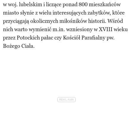
w woj. lubelskim i liczące ponad 800 mieszkańców
miasto słynie z wielu interesujących zabytków, które
przyciągają okolicznych miłośników historii. Wśród
nich warto wymienić m.in. wzniesiony w XVIII wieku
przez Potockich pałac czy Kościół Parafialny pw.
Bożego Ciała.