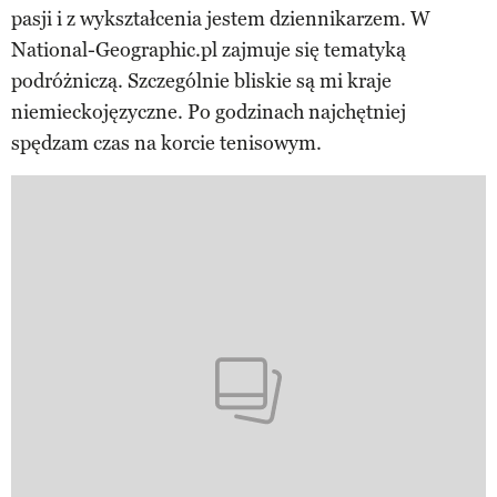
pasji i z wykształcenia jestem dziennikarzem. W
National-Geographic.pl zajmuje się tematyką
podróżniczą. Szczególnie bliskie są mi kraje
niemieckojęzyczne. Po godzinach najchętniej
spędzam czas na korcie tenisowym.