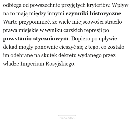
odbiega od powszechnie przyjętych kryteriów. Wpływ
na to mają między innymi
czynniki historyczne
.
Warto przypomnieć, że wiele miejscowości straciło
prawa miejskie w wyniku carskich represji po
powstaniu styczniowym
. Dopiero po upływie
dekad mogły ponownie cieszyć się z tego, co zostało
im odebrane na skutek dekretu wydanego przez
władze Imperium Rosyjskiego.