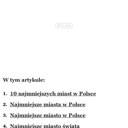
W tym artykule:
10 najmniejszych miast w Polsce
Najmniejsze miasta w Polsce
Najmniejsze miasto w Polsce
Najmniejsze miasto świata