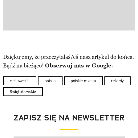
Dziękujemy, że przeczytałaś/eś nasz artykuł do końca.
Bądź na bieżąco!
Obserwuj nas w Google.
ciekawostki
polska
polskie miasta
rekordy
Świętokrzyskie
ZAPISZ SIĘ NA NEWSLETTER