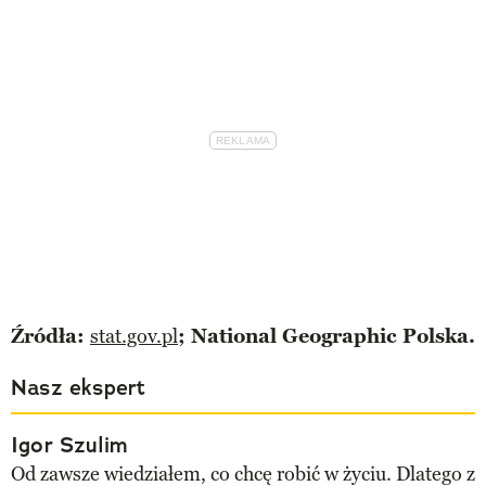
Źródła:
stat.gov.pl
; National Geographic Polska.
Nasz ekspert
Igor Szulim
Od zawsze wiedziałem, co chcę robić w życiu. Dlatego z