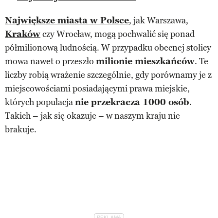
Największe miasta w Polsce
, jak Warszawa,
Kraków
czy Wrocław, mogą pochwalić się ponad
półmilionową ludnością. W przypadku obecnej stolicy
mowa nawet o przeszło
milionie mieszkańców
. Te
liczby robią wrażenie szczególnie, gdy porównamy je z
miejscowościami posiadającymi prawa miejskie,
których populacja
nie przekracza 1000 osób
.
Takich – jak się okazuje – w naszym kraju nie
brakuje.