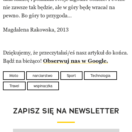
nie zawsze tak będzie, ale w góry będę wracać na
pewno. Bo góry to przygoda…
Magdalena Rakowska, 2013
Dziękujemy, że przeczytałaś/eś nasz artykuł do końca.
Bądź na bieżąco!
Obserwuj nas w Google.
Moto
narciarstwo
Sport
Technologia
Travel
wspinaczka
ZAPISZ SIĘ NA NEWSLETTER