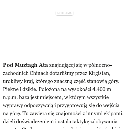
Pod Muztagh Ata
znajdującej się w północno-
zachodnich Chinach dotarliśmy przez Kirgistan,
urokliwy kraj, którego znaczną część stanowią góry.
Piękne i dzikie. Położona na wysokości 4.400 m
n.p.m. baza jest miejscem, w którym wszystkie
wyprawy odpoczywają i przygotowują się do wejścia
na górę. Tu zawiera się znajomości z innymi ekipami,
dzieli doświadczeniem i ustala taktykę zdobywania