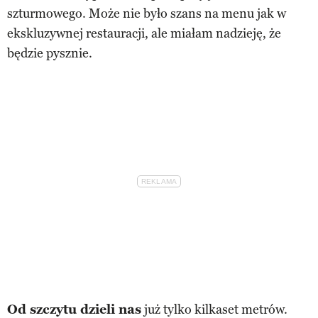
szturmowego. Może nie było szans na menu jak w
ekskluzywnej restauracji, ale miałam nadzieję, że
będzie pysznie.
Od szczytu dzieli nas
już tylko kilkaset metrów.