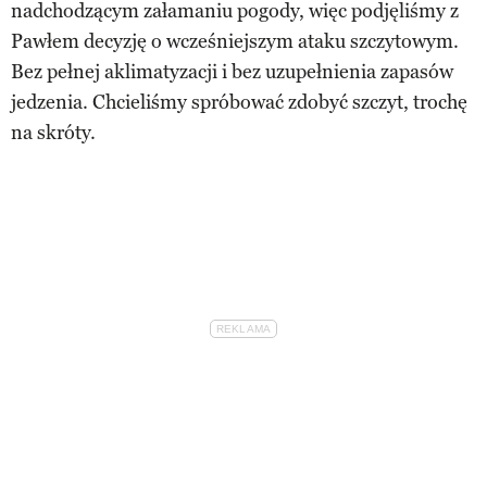
nadchodzącym załamaniu pogody, więc podjęliśmy z
Pawłem decyzję o wcześniejszym ataku szczytowym.
Bez pełnej aklimatyzacji i bez uzupełnienia zapasów
jedzenia. Chcieliśmy spróbować zdobyć szczyt, trochę
na skróty.