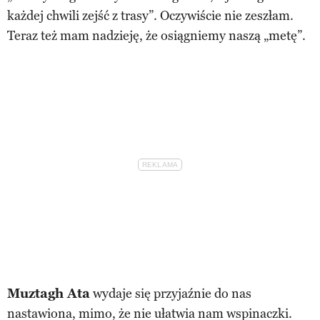
każdej chwili zejść z trasy”. Oczywiście nie zeszłam.
Teraz też mam nadzieję, że osiągniemy naszą „metę”.
Muztagh Ata
wydaje się przyjaźnie do nas
nastawiona, mimo, że nie ułatwia nam wspinaczki.