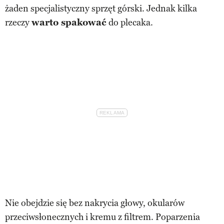
żaden specjalistyczny sprzęt górski. Jednak kilka
rzeczy
warto spakować
do plecaka.
Nie obejdzie się bez nakrycia głowy, okularów
przeciwsłonecznych i kremu z filtrem. Poparzenia