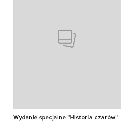
Wydanie specjalne "Historia czarów"