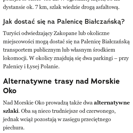
dystansie ok. 7 km, szlak wiedzie drogą asfaltową.
Jak dostać się na Palenicę Białczańską?
Turyści odwiedzający Zakopane lub okoliczne
miejscowości mogą dostać się na Palenicę Białczańską
transportem publicznym lub własnym środkiem
lokomocji. W okolicy znajdują się dwa parkingi – przy
Palenicy i Łysej Polanie.
Alternatywne trasy nad Morskie
Oko
Nad Morskie Oko prowadzą także dwa
alternatywne
szlaki
. Oba są nieco trudniejsze od czerwonego,
jednak wciąż pozostają w zasięgu przeciętnego
piechura.