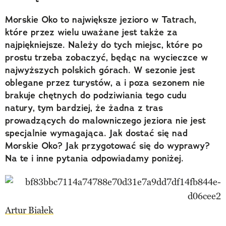
Morskie Oko to największe jezioro w Tatrach,
które przez wielu uważane jest także za
najpiękniejsze. Należy do tych miejsc, które po
prostu trzeba zobaczyć, będąc na wycieczce w
najwyższych polskich górach. W sezonie jest
oblegane przez turystów, a i poza sezonem nie
brakuje chętnych do podziwiania tego cudu
natury, tym bardziej, że żadna z tras
prowadzących do malowniczego jeziora nie jest
specjalnie wymagająca. Jak dostać się nad
Morskie Oko? Jak przygotować się do wyprawy?
Na te i inne pytania odpowiadamy poniżej.
Artur Białek