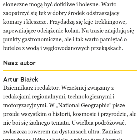
słoneczne mogą być dotkliwe i bolesne. Warto
zaopatrzyć się też w dobry środek odstraszający
komary i kleszcze. Przydadzą się kije trekkingowe,
zapewniające odciążenie kolan. Na trasie znajdują się
punkty gastronomiczne, ale i tak warto pamiętać o
butelce z wodą i węglowodanowych przekąskach.
Nasz autor
Artur Białek
Dziennikarz i redaktor. Wcześniej związany z
redakcjami regionalnymi, technologicznymi i
motoryzacyjnymi. W „National Geographic” pisze
przede wszystkim o historii, kosmosie i przyrodzie, ale
nie boi się żadnego tematu. Uwielbia podróżować,
zwłaszcza rowerem na dystansach ultra. Zamiast